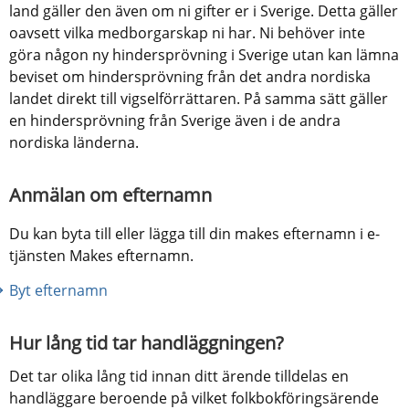
land gäller den även om ni gifter er i Sverige. Detta gäller 
oavsett vilka medborgarskap ni har. Ni behöver inte 
göra någon ny hindersprövning i Sverige utan kan lämna 
beviset om hindersprövning från det andra nordiska 
landet direkt till vigselförrättaren. På samma sätt gäller 
en hindersprövning från Sverige även i de andra 
nordiska länderna.
Anmälan om efternamn
Du kan byta till eller lägga till din makes efternamn i e-
tjänsten Makes efternamn.
Byt efternamn
Hur lång tid tar handläggningen?
Det tar olika lång tid innan ditt ärende tilldelas en 
handläggare beroende på vilket folkbokföringsärende 