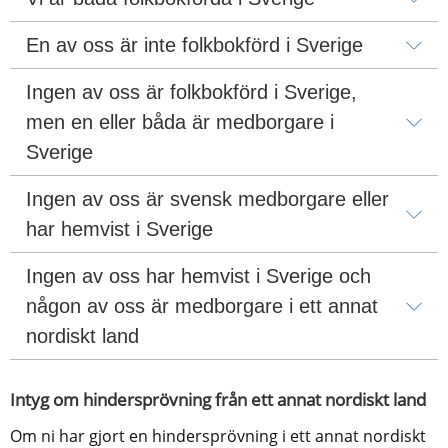
En av oss är inte folkbokförd i Sverige
Ingen av oss är folkbokförd i Sverige, 
men en eller båda är medborgare i 
Sverige
Ingen av oss är svensk medborgare eller 
har hemvist i Sverige
Ingen av oss har hemvist i Sverige och 
någon av oss är medborgare i ett annat 
nordiskt land
Intyg om hindersprövning från ett annat nordiskt land
Om ni har gjort en hindersprövning i ett annat nordiskt 