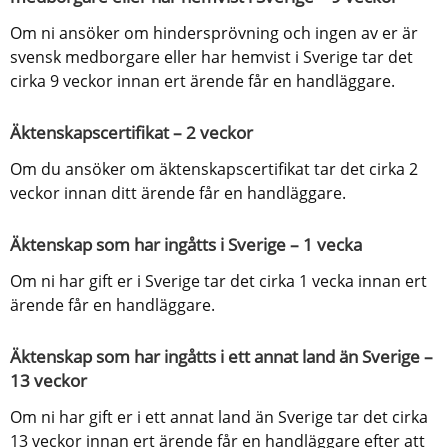
Om ni ansöker om hindersprövning och ingen av er är 
svensk medborgare eller har hemvist i Sverige tar det 
cirka 9 veckor innan ert ärende får en handläggare.
Äktenskapscertifikat – 2 veckor
Om du ansöker om äktenskapscertifikat tar det cirka 2 
veckor innan ditt ärende får en handläggare.
Äktenskap som har ingåtts i Sverige – 1 vecka
Om ni har gift er i Sverige tar det cirka 1 vecka innan ert 
ärende får en handläggare.
Äktenskap som har ingåtts i ett annat land än Sverige – 
13 veckor
Om ni har gift er i ett annat land än Sverige tar det cirka 
13 veckor innan ert ärende får en handläggare efter att 