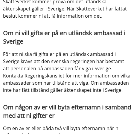
Skatteverket kommer pröva om det utländska 
äktenskapet gäller i Sverige. När Skatteverket har fattat 
beslut kommer ni att få information om det.
Om ni vill gifta er på en utländsk ambassad i 
Sverige
För att ni ska få gifta er på en utländsk ambassad i 
Sverige krävs att den svenska regeringen har bestämt 
att personalen på ambassaden får viga i Sverige. 
Kontakta Regeringskansliet för mer information om vilka 
ambassader som har tillstånd att viga. Om ambassaden 
inte har fått tillstånd gäller äktenskapet inte i Sverige.
Om någon av er vill byta efternamn i samband 
med att ni gifter er
Om en av er eller båda två vill byta efternamn när ni 