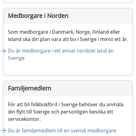
Medborgare i Norden
Som medborgare i Danmark, Norge, Finland eller 
Island ska din plan vara att bo i Sverige i minst ett år.
Du är medborgare i ett annat nordiskt land än 
Sverige
Familjemedlem
För att bli folkbokförd i Sverige behöver du anmäla 
din flytt till Sverige och personligen besöka ett 
servicekontor.
Du är familjemedlem till en svensk medborgare