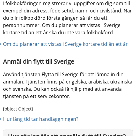
I folkbokföringen registrerar vi uppgifter om dig som till 
exempel din adress, födelsetid, namn och civilstånd. När 
du blir folkbokförd första gången så får du ett 
personnummer. Om du planerar att vistas i Sverige 
kortare tid än ett år ska du inte vara folkbokförd.
Om du planerar att vistas i Sverige kortare tid än ett år
Anmäl din flytt till Sverige
Använd tjänsten Flytta till Sverige för att lämna in din 
anmälan. Tjänsten finns på engelska, arabiska, ukrainska 
och svenska. Du kan också få hjälp med att använda 
tjänsten på ett servicekontor.
[object Object]
Hur lång tid tar handläggningen?