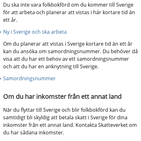
Du ska inte vara folkbokförd om du kommer till Sverige 
för att arbeta och planerar att vistas i här kortare tid än 
ett år.
Ny i Sverige och ska arbeta
Om du planerar att vistas i Sverige kortare tid än ett år 
kan du ansöka om samordningsnummer. Du behöver då 
visa att du har ett behov av ett samordningsnummer 
och att du har en anknytning till Sverige.
Samordningsnummer
Om du har inkomster från ett annat land
När du flyttar till Sverige och blir folkbokförd kan du 
samtidigt bli skyldig att betala skatt i Sverige för dina 
inkomster från ett annat land. Kontakta Skatteverket om 
du har sådana inkomster.