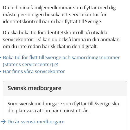
Du och dina familjemedlemmar som flyttar med dig 
måste personligen besöka ett servicekontor för 
identitetskontroll när ni har flyttat till Sverige.
Du ska boka tid för identitetskontroll på utvalda 
servicekontor. Då kan du också lämna in din anmälan 
om du inte redan har skickat in den digitalt.
Boka tid för flytt till Sverige och samordningsnummer 
Länk till annan webbplats.
(Statens servicecenter)
Här finns våra servicekontor
Svensk medborgare
Som svensk medborgare som flyttar till Sverige ska 
din plan vara att bo här i minst ett år.
Du är svensk medborgare