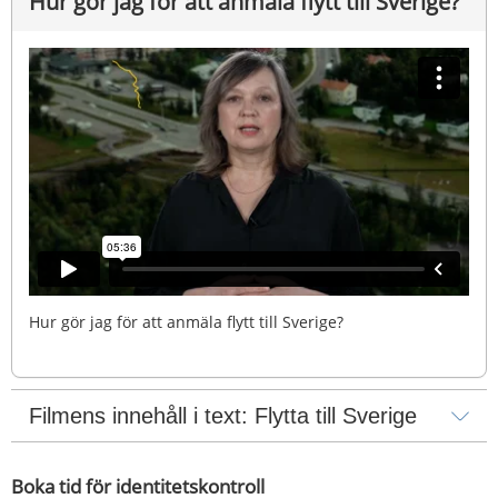
Hur gör jag för att anmäla flytt till Sverige?
Hur gör jag för att anmäla flytt till Sverige?
Filmens innehåll i text: Flytta till Sverige
Boka tid för identitetskontroll