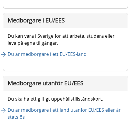
Medborgare i EU/EES
Du kan vara i Sverige för att arbeta, studera eller 
leva på egna tillgångar.
Du är medborgare i ett EU/EES-land 
Medborgare utanför EU/EES
Du ska ha ett giltigt uppehållstillståndskort.
Du är medborgare i ett land utanför EU/EES eller är 
statslös