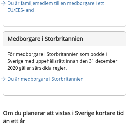
Du är familjemedlem till en medborgare i ett 
EU/EES-land
Medborgare i Storbritannien
För medborgare i Storbritannien som bodde i 
Sverige med uppehållsrätt innan den 31 december 
2020 gäller särskilda regler.
Du är medborgare i Storbritannien
Om du planerar att vistas i Sverige kortare tid 
än ett år