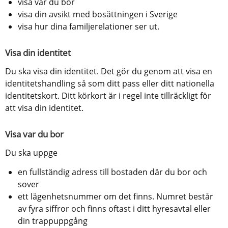
visa var du bor
visa din avsikt med bosättningen i Sverige
visa hur dina familjerelationer ser ut.
Visa din identitet
Du ska visa din identitet. Det gör du genom att visa en 
identitetshandling så som ditt pass eller ditt nationella 
identitetskort. Ditt körkort är i regel inte tillräckligt för 
att visa din identitet.
Visa var du bor
Du ska uppge
en fullständig adress till bostaden där du bor och 
sover
ett lägenhetsnummer om det finns. Numret består 
av fyra siffror och finns oftast i ditt hyresavtal eller 
din trappuppgång