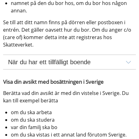
namnet på den du bor hos, om du bor hos någon 
annan.
Se till att ditt namn finns på dörren eller postboxen i 
entrén. Det gäller oavsett hur du bor. Om du anger c/o 
(care of) kommer detta inte att registreras hos 
Skatteverket.
När du har ett tillfälligt boende
Visa din avsikt med bosättningen i Sverige
Berätta vad din avsikt är med din vistelse i Sverige. Du 
kan till exempel berätta
om du ska arbeta
om du ska studera
var din familj ska bo
om du ska vistas i ett annat land förutom Sverige.