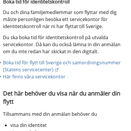
Boka tid för identitetskontroll
Du och dina familjemedlemmar som flyttar med dig 
måste personligen besöka ett servicekontor för 
identitetskontroll när ni har flyttat till Sverige.
Du ska boka tid för identitetskontroll på utvalda 
servicekontor. Då kan du också lämna in din anmälan 
om du inte redan har skickat in den digitalt.
Boka tid för flytt till Sverige och samordningsnummer 
Länk till annan webbplats.
(Statens servicecenter)
Här finns våra servicekontor
Det här behöver du visa när du anmäler din 
flytt
Tillsammans med din anmälan behöver du
visa din identitet