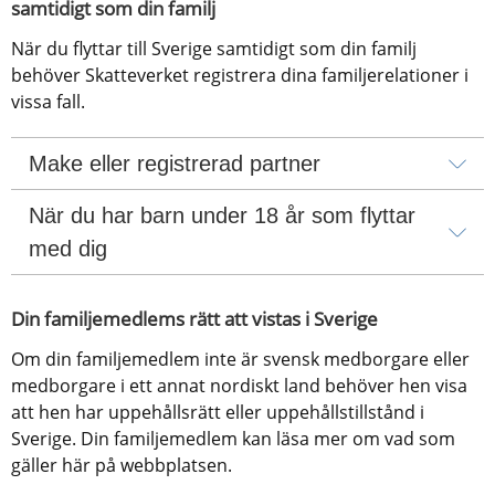
samtidigt som din familj
När du flyttar till Sverige samtidigt som din familj 
behöver Skatteverket registrera dina familjerelationer i 
vissa fall.
Make eller registrerad partner
När du har barn under 18 år som flyttar 
med dig
Din familjemedlems rätt att vistas i Sverige
Om din familjemedlem inte är svensk medborgare eller 
medborgare i ett annat nordiskt land behöver hen visa 
att hen har uppehållsrätt eller uppehållstillstånd i 
Sverige. Din familjemedlem kan läsa mer om vad som 
gäller här på webbplatsen.