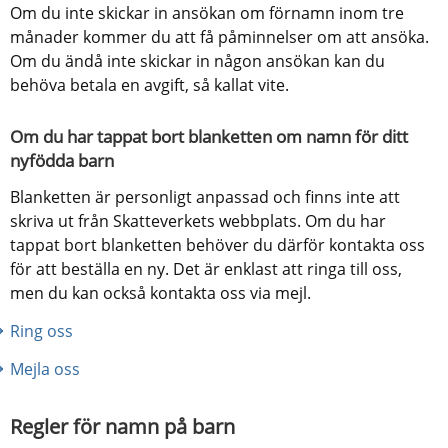
Om du inte skickar in ansökan om förnamn inom tre 
månader kommer du att få påminnelser om att ansöka. 
Om du ändå inte skickar in någon ansökan kan du 
behöva betala en avgift, så kallat vite.
Om du har tappat bort blanketten om namn för ditt 
nyfödda barn
Blanketten är personligt anpassad och finns inte att 
skriva ut från Skatteverkets webbplats. Om du har 
tappat bort blanketten behöver du därför kontakta oss 
för att beställa en ny. Det är enklast att ringa till oss, 
men du kan också kontakta oss via mejl.
Ring oss
Mejla oss
Regler för namn på barn