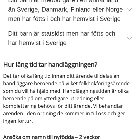
än Sverige, Danmark, Finland eller Norge 
men har fötts i och har hemvist i Sverige
Ditt barn är statslöst men har fötts och 
har hemvist i Sverige
Hur lång tid tar handläggningen?
Det tar olika lång tid innan ditt ärende tilldelas en 
handläggare beroende på vilket folkbokföringsärende 
som du vill ha hjälp med. Handläggningstiden är olika 
beroende på om ytterligare utredning eller 
komplettering behövs för ditt ärende. Vi behandlar 
ärenden i den ordning de kommer in till oss och ger 
ingen förtur.
Ansöka om namn till nyfödda – 2 veckor