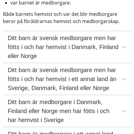
var barnet är medborgare.
Både barnets hemvist och var det blir medborgare 
beror på föräldrarnas hemvist och medborgarskap.
Ditt barn är svensk medborgare men har 
fötts i och har hemvist i Danmark, Finland 
eller Norge
Ditt barn är svensk medborgare men har 
fötts i och har hemvist i ett annat land än 
Sverige, Danmark, Finland eller Norge
Ditt barn är medborgare i Danmark, 
Finland eller Norge men har fötts i och 
har hemvist i Sverige
Ditt barn är medborgare i ett annat land 