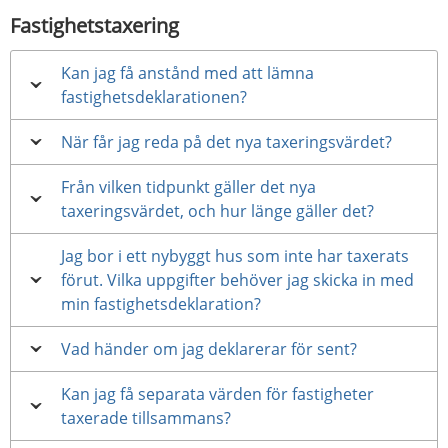
Fastighetstaxering
Kan jag få anstånd med att lämna
fastighetsdeklarationen?
När får jag reda på det nya taxeringsvärdet?
Från vilken tidpunkt gäller det nya
taxeringsvärdet, och hur länge gäller det?
Jag bor i ett nybyggt hus som inte har taxerats
förut. Vilka uppgifter behöver jag skicka in med
min fastighetsdeklaration?
Vad händer om jag deklarerar för sent?
Kan jag få separata värden för fastigheter
taxerade tillsammans?