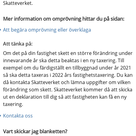
Skatteverket.
Mer information om omprövning hittar du på sidan:
Att begära omprövning eller överklaga
Att tänka på:
Om det på din fastighet skett en större förändring under 
innevarande år ska detta beaktas i en ny taxering. Till 
exempel om du färdigställt en tillbyggnad under år 2021 
så ska detta taxeras i 2022 års fastighetstaxering. Du kan 
då kontakta Skatteverket och lämna uppgifter om vilken 
förändring som skett. Skatteverket kommer då att skicka 
ut en deklaration till dig så att fastigheten kan få en ny 
taxering.
Kontakta oss
Vart skickar jag blanketten?