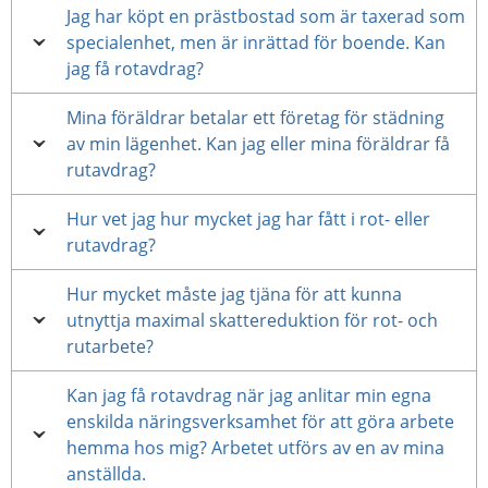
Jag har köpt en prästbostad som är taxerad som
specialenhet, men är inrättad för boende. Kan
jag få rotavdrag?
Mina föräldrar betalar ett företag för städning
av min lägenhet. Kan jag eller mina föräldrar få
rutavdrag?
Hur vet jag hur mycket jag har fått i rot- eller
rutavdrag?
Hur mycket måste jag tjäna för att kunna
utnyttja maximal skattereduktion för rot- och
rutarbete?
Kan jag få rotavdrag när jag anlitar min egna
enskilda näringsverksamhet för att göra arbete
hemma hos mig? Arbetet utförs av en av mina
anställda.