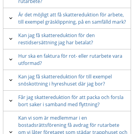
rutarbete?
Är det möjligt att få skattereduktion för arbete,
till exempel gräsklippning, på en samfälld mark?
Kan jag få skattereduktion för den
restidsersättning jag har betalat?
Hur ska en faktura för rot- eller rutarbete vara
utformad?
Kan jag få skattereduktion för till exempel
snöskottning i hyreshuset där jag bor?
Får jag skattereduktion för att packa och forsla
bort saker i samband med flyttning?
Kan vi som är medlemmar i en
bostadsrättsförening få avdrag för rutarbete
om vi låter företaget som städar trapphuset och