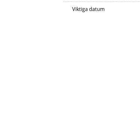
Viktiga datum