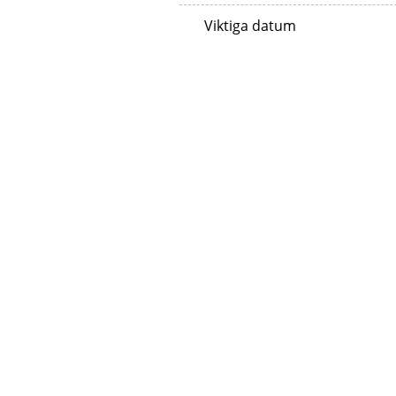
Viktiga datum