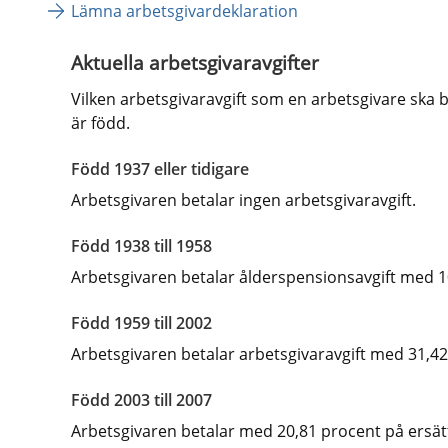
Lämna arbetsgivardeklaration
Aktuella arbetsgivaravgifter
Vilken arbetsgivaravgift som en arbetsgivare ska b
är född.
Född 1937 eller tidigare
Arbetsgivaren betalar ingen arbetsgivaravgift.
Född 1938 till 1958
Arbetsgivaren betalar ålderspensionsavgift med 1
Född 1959 till 2002
Arbetsgivaren betalar arbetsgivaravgift med 31,42
Född 2003 till 2007
Arbetsgivaren betalar med 20,81 procent på ersättn