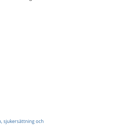
n, sjukersättning och