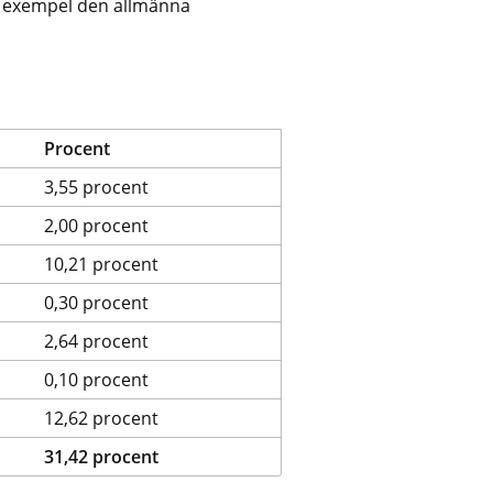
ll exempel den allmänna 
Procent
3,55 procent
2,00 procent
10,21 procent
0,30 procent
2,64 procent
0,10 procent
12,62 procent
31,42 procent