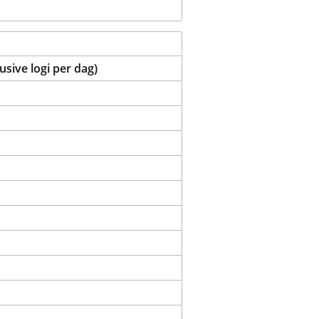
sive logi per dag)