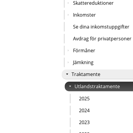
Skattereduktioner
Inkomster
Se dina inkomstuppgifter
Avdrag för privatpersoner
Förmåner
Jämkning
Traktamente
Utlandstraktamente
2025
2024
2023