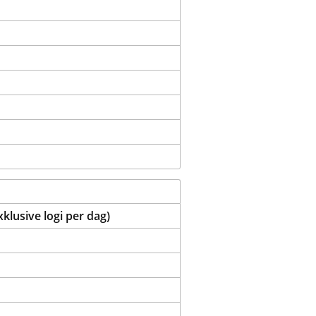
lusive logi per dag)