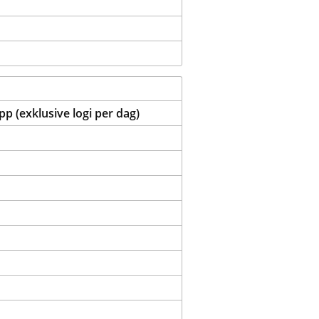
p (exklusive logi per dag)