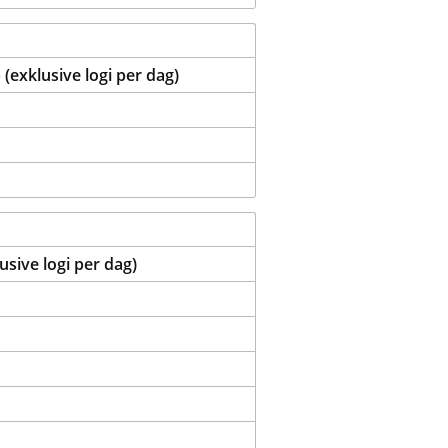
exklusive logi per dag)
sive logi per dag)