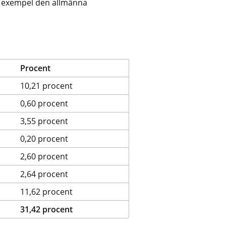
ll exempel den allmänna 
Procent
10,21 procent
0,60 procent
3,55 procent
0,20 procent
2,60 procent
2,64 procent
11,62 procent
31,42 procent