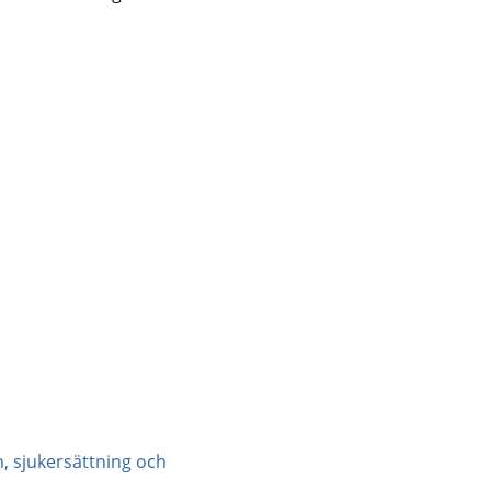
n, sjukersättning och