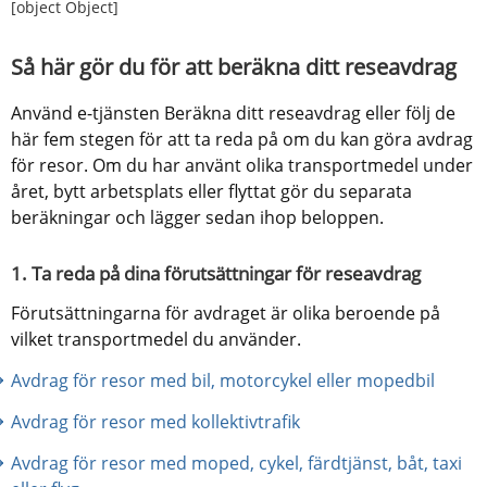
[object Object]
Så här gör du för att beräkna ditt reseavdrag
Använd e-tjänsten Beräkna ditt reseavdrag eller följ de 
här fem stegen för att ta reda på om du kan göra avdrag 
för resor. Om du har använt olika transportmedel under 
året, bytt arbetsplats eller flyttat gör du separata 
beräkningar och lägger sedan ihop beloppen.
1. Ta reda på dina förutsättningar för reseavdrag
Förutsättningarna för avdraget är olika beroende på 
vilket transportmedel du använder.
Avdrag för resor med bil, motorcykel eller mopedbil
Avdrag för resor med kollektivtrafik
Avdrag för resor med moped, cykel, färdtjänst, båt, taxi 