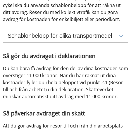
cykel ska du använda schablonbelopp för att räkna ut 
ditt avdrag. Reser du med kollektivtrafik kan du göra 
avdrag för kostnaden för enkelbiljett eller periodkort.
Schablonbelopp för olika transportmedel
Så gör du avdraget i deklarationen
Du kan bara få avdrag för den del av dina kostnader som 
överstiger 11 000 kronor. När du har räknat ut dina 
kostnader fyller du i hela beloppet vid punkt 2.1 (Resor 
till och från arbetet) i din deklaration. Skatteverket 
minskar automatiskt ditt avdrag med 11 000 kronor.
Så påverkar avdraget din skatt
Att du gör avdrag för resor till och från din arbetsplats 