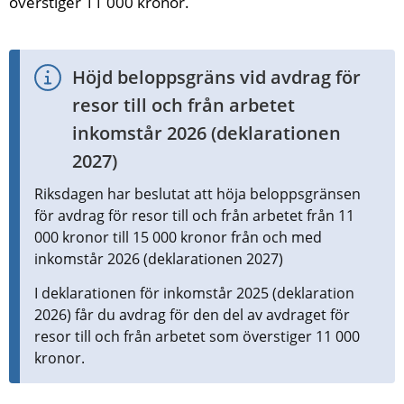
överstiger 11 000 kronor.
Höjd beloppsgräns vid avdrag för 
resor till och från arbetet 
inkomstår 2026 (deklarationen 
2027)
Riksdagen har beslutat att höja beloppsgränsen 
för avdrag för resor till och från arbetet från 11 
000 kronor till 15 000 kronor från och med 
inkomstår 2026 (deklarationen 2027)
I deklarationen för inkomstår 2025 (deklaration 
2026) får du avdrag för den del av avdraget för 
resor till och från arbetet som överstiger 11 000 
kronor.