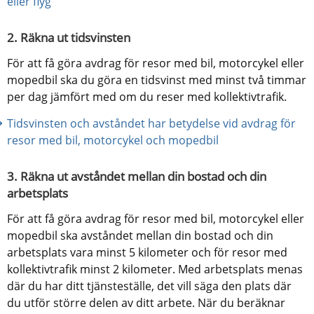
eller flyg
2. Räkna ut tidsvinsten
För att få göra avdrag för resor med bil, motorcykel eller 
mopedbil ska du göra en tidsvinst med minst två timmar 
per dag jämfört med om du reser med kollektivtrafik.
Tidsvinsten och avståndet har betydelse vid avdrag för 
resor med bil, motorcykel och mopedbil
3. Räkna ut avståndet mellan din bostad och din 
arbetsplats
För att få göra avdrag för resor med bil, motorcykel eller 
mopedbil ska avståndet mellan din bostad och din 
arbetsplats vara minst 5 kilometer och för resor med 
kollektivtrafik minst 2 kilometer. Med arbetsplats menas 
där du har ditt tjänsteställe, det vill säga den plats där 
du utför större delen av ditt arbete. När du beräknar 