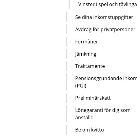
Vinster i spel och tävlinga
Se dina inkomstuppgifter
Avdrag för privatpersoner
Förmåner
Jämkning
Traktamente
Pensionsgrundande inkom
(PGI)
Preliminärskatt
Lönegaranti för dig som
anställd
Be om kvitto