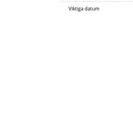
Viktiga datum