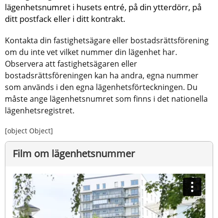
lägenhetsnumret i husets entré, på din ytterdörr, på 
ditt postfack eller i ditt kontrakt.
Kontakta din fastighetsägare eller bostadsrättsförening 
om du inte vet vilket nummer din lägenhet har. 
Observera att fastighetsägaren eller 
bostadsrättsföreningen kan ha andra, egna nummer 
som används i den egna lägenhetsförteckningen. Du 
måste ange lägenhetsnumret som finns i det nationella 
lägenhetsregistret.
[object Object]
Film om lägenhetsnummer