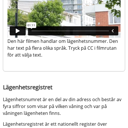
Den här filmen handlar om lägenhetsnummer. Den 
har text på flera olika språk. Tryck på CC i filmrutan 
för att välja text.
Lägenhetsregistret
Lägenhetsnumret är en del av din adress och består av 
fyra siffror som visar på vilken våning och var på 
våningen lägenheten finns.
Lägenhetsregistret är ett nationellt register över 