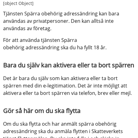
[object Object]
Tjänsten Spärra obehörig adressändring kan bara 
användas av privatpersoner. Den kan alltså inte 
användas av företag.
För att använda tjänsten Spärra 
obehörig adressändring ska du ha fyllt 18 år.
Bara du själv kan aktivera eller ta bort spärren
Det är bara du själv som kan aktivera eller ta bort 
spärren med din e-legitimation. Det är inte möjligt att 
aktivera eller ta bort spärren via telefon, brev eller mejl.
Gör så här om du ska flytta
Om du ska flytta och har anmält spärra obehörig 
adressändring ska du anmäla flytten i Skatteverkets 