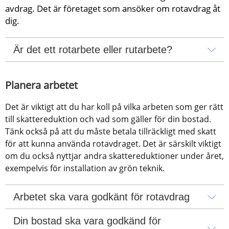
avdrag. Det är företaget som ansöker om rotavdrag åt 
dig.
Är det ett rotarbete eller rutarbete?
Planera arbetet
Det är viktigt att du har koll på vilka arbeten som ger rätt 
till skattereduktion och vad som gäller för din bostad. 
Tänk också på att du måste betala tillräckligt med skatt 
för att kunna använda rotavdraget. Det är särskilt viktigt 
om du också nyttjar andra skattereduktioner under året, 
exempelvis för installation av grön teknik.
Arbetet ska vara godkänt för rotavdrag
Din bostad ska vara godkänd för 