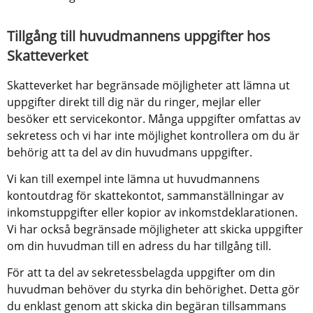
Tillgång till huvudmannens uppgifter hos 
Skatteverket
Skatteverket har begränsade möjligheter att lämna ut 
uppgifter direkt till dig när du ringer, mejlar eller 
besöker ett servicekontor. Många uppgifter omfattas av 
sekretess och vi har inte möjlighet kontrollera om du är 
behörig att ta del av din huvudmans uppgifter.
Vi kan till exempel inte lämna ut huvudmannens 
kontoutdrag för skattekontot, sammanställningar av 
inkomstuppgifter eller kopior av inkomstdeklarationen. 
Vi har också begränsade möjligheter att skicka uppgifter 
om din huvudman till en adress du har tillgång till.
För att ta del av sekretessbelagda uppgifter om din 
huvudman behöver du styrka din behörighet. Detta gör 
du enklast genom att skicka din begäran tillsammans 