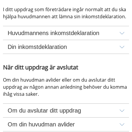
I ditt uppdrag som företrädare ingår normalt att du ska 
hjälpa huvudmannen att lämna sin inkomstdeklaration.
Huvudmannens inkomstdeklaration
Din inkomstdeklaration
När ditt uppdrag är avslutat
Om din huvudman avlider eller om du avslutar ditt 
uppdrag av någon annan anledning behöver du komma 
ihåg vissa saker.
Om du avslutar ditt uppdrag
Om din huvudman avlider