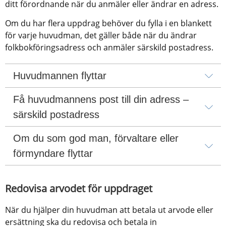
ditt förordnande när du anmäler eller ändrar en adress.
Om du har flera uppdrag behöver du fylla i en blankett 
för varje huvudman, det gäller både när du ändrar 
folkbokföringsadress och anmäler särskild postadress.
Huvudmannen flyttar
Få huvudmannens post till din adress – 
särskild postadress
Om du som god man, förvaltare eller 
förmyndare flyttar
Redovisa arvodet för uppdraget
När du hjälper din huvudman att betala ut arvode eller 
ersättning ska du redovisa och betala in 