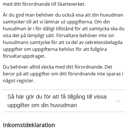
med ditt förordnande till Skatteverket.
Är du god man behöver du också visa att din huvudman 
samtycker till att vi lämnar ut uppgifterna. Om din 
huvudman är i för dåligt tillstånd för att samtycka ska du 
visa det på lämpligt sätt. Förvaltare behöver inte sin 
huvudmans samtycke för att ta del av sekretessbelagda 
uppgifter om uppgifterna behövs för att fullgöra 
förvaltaruppdraget.
Du behöver alltid skicka med ditt förordnande. Det 
beror på att uppgifter om ditt förordnande inte sparas i 
något register.
Så här gör du för att få tillgång till vissa 
uppgifter om din huvudman
Inkomstdeklaration