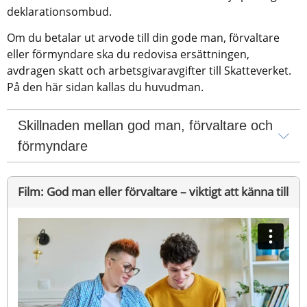
deklarationsombud.
Om du betalar ut arvode till din gode man, förvaltare 
eller förmyndare ska du redovisa ersättningen, 
avdragen skatt och arbetsgivaravgifter till Skatteverket. 
På den här sidan kallas du huvudman.
Skillnaden mellan god man, förvaltare och 
förmyndare
Film: God man eller förvaltare – viktigt att känna till