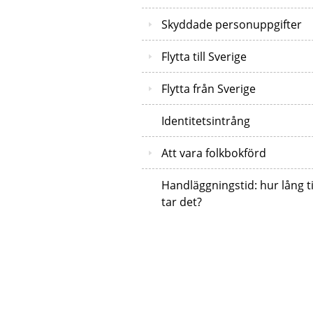
Skyddade personuppgifter
Flytta till Sverige
Flytta från Sverige
Identitetsintrång
Att vara folkbokförd
Handläggningstid: hur lång t
tar det?