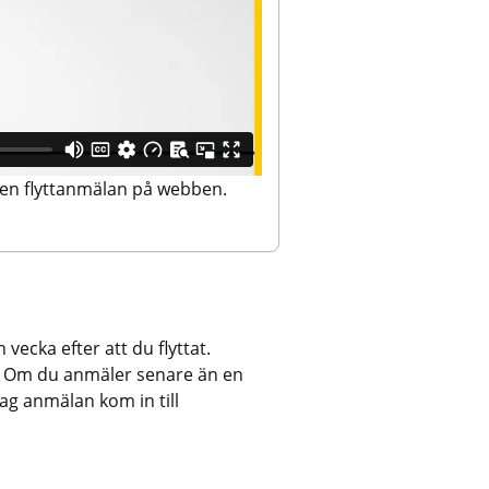
 en flyttanmälan på webben.
vecka efter att du flyttat. 
n. Om du anmäler senare än en 
ag anmälan kom in till 