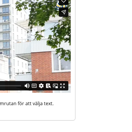
lmrutan för att välja text.