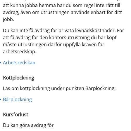
att kunna jobba hemma har du som regel inte rätt till 
avdrag, även om utrustningen används enbart för ditt 
jobb.
Du kan inte få avdrag för privata levnadskostnader. För 
att få avdrag för den kontorsutrustning du har köpt 
måste utrustningen därför uppfylla kraven för 
arbetsredskap.
Arbetsredskap
Kottplockning
Läs om kottplockning under punkten Bärplockning:
Bärplockning
Kursförlust
Du kan göra avdrag för