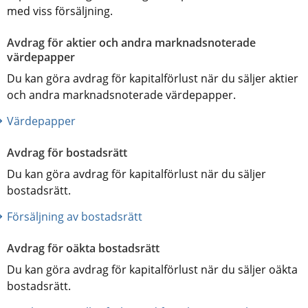
med viss försäljning.
Avdrag för aktier och andra marknadsnoterade 
värdepapper
Du kan göra avdrag för kapitalförlust när du säljer aktier 
och andra marknadsnoterade värdepapper.
Värdepapper
Avdrag för bostadsrätt
Du kan göra avdrag för kapitalförlust när du säljer 
bostadsrätt.
Försäljning av bostadsrätt
Avdrag för oäkta bostadsrätt
Du kan göra avdrag för kapitalförlust när du säljer oäkta 
bostadsrätt.