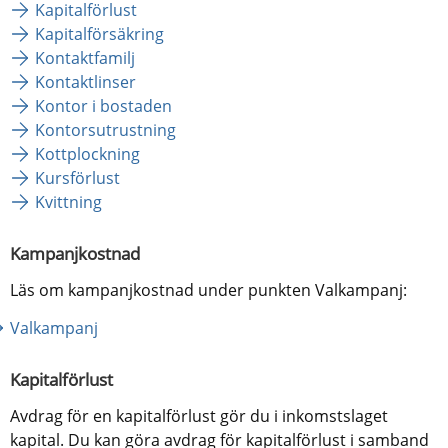
Kapitalförlust
Kapitalförsäkring
Kontaktfamilj
Kontaktlinser
Kontor i bostaden
Kontorsutrustning
Kottplockning
Kursförlust
Kvittning
Kampanjkostnad
Läs om kampanjkostnad under punkten Valkampanj:
Valkampanj
Kapitalförlust
Avdrag för en kapitalförlust gör du i inkomstslaget 
kapital. Du kan göra avdrag för kapitalförlust i samband 