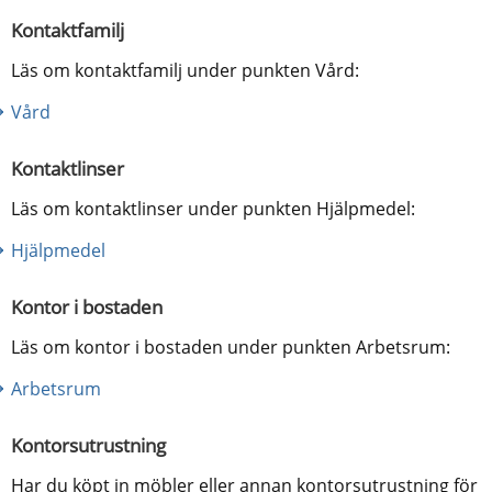
Kontaktfamilj
Läs om kontaktfamilj under punkten Vård:
Vård
Kontaktlinser
Läs om kontaktlinser under punkten Hjälpmedel:
Hjälpmedel
Kontor i bostaden
Läs om kontor i bostaden under punkten Arbetsrum:
Arbetsrum
Kontorsutrustning
Har du köpt in möbler eller annan kontorsutrustning för 