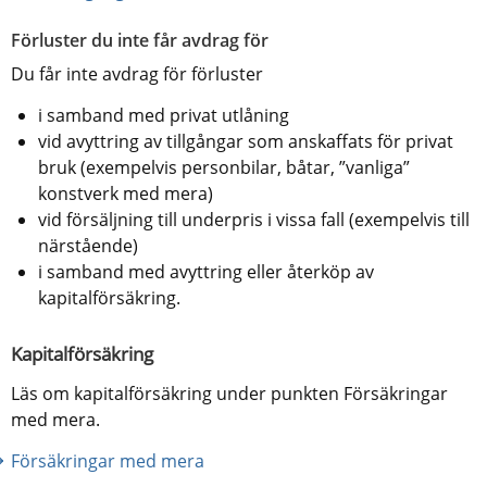
Förluster du inte får avdrag för
Du får inte avdrag för förluster
i samband med privat utlåning
vid avyttring av tillgångar som anskaffats för privat 
bruk (exempelvis personbilar, båtar, ”vanliga” 
konstverk med mera)
vid försäljning till underpris i vissa fall (exempelvis till 
närstående)
i samband med avyttring eller återköp av 
kapitalförsäkring.
Kapitalförsäkring
Läs om kapitalförsäkring under punkten Försäkringar 
med mera.
Försäkringar med mera