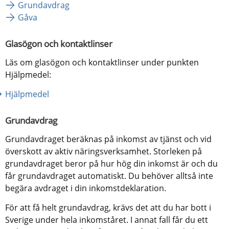
Grundavdrag
Gåva
Glasögon och kontaktlinser
Läs om glasögon och kontaktlinser under punkten 
Hjälpmedel:
Hjälpmedel
Grundavdrag
Grundavdraget beräknas på inkomst av tjänst och vid 
överskott av aktiv näringsverksamhet. Storleken på 
grundavdraget beror på hur hög din inkomst är och du 
får grundavdraget automatiskt. Du behöver alltså inte 
begära avdraget i din inkomstdeklaration.
För att få helt grundavdrag, krävs det att du har bott i 
Sverige under hela inkomståret. I annat fall får du ett 