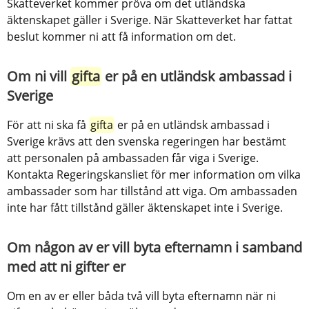
Skatteverket kommer pröva om det utländska 
äktenskapet gäller i Sverige. När Skatteverket har fattat 
beslut kommer ni att få information om det.
Om ni vill 
gifta
 er på en utländsk ambassad i 
Sverige
För att ni ska få 
gifta
 er på en utländsk ambassad i 
Sverige krävs att den svenska regeringen har bestämt 
att personalen på ambassaden får viga i Sverige. 
Kontakta Regeringskansliet för mer information om vilka 
ambassader som har tillstånd att viga. Om ambassaden 
inte har fått tillstånd gäller äktenskapet inte i Sverige.
Om någon av er vill byta efternamn i samband 
med att ni gifter er
Om en av er eller båda två vill byta efternamn när ni 