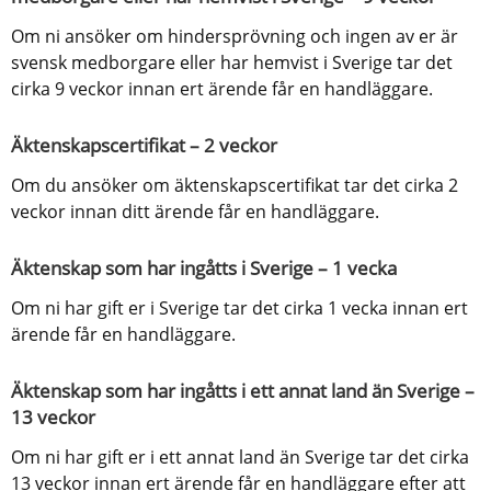
Om ni ansöker om hindersprövning och ingen av er är 
svensk medborgare eller har hemvist i Sverige tar det 
cirka 9 veckor innan ert ärende får en handläggare.
Äktenskapscertifikat – 2 veckor
Om du ansöker om äktenskapscertifikat tar det cirka 2 
veckor innan ditt ärende får en handläggare.
Äktenskap som har ingåtts i Sverige – 1 vecka
Om ni har gift er i Sverige tar det cirka 1 vecka innan ert 
ärende får en handläggare.
Äktenskap som har ingåtts i ett annat land än Sverige – 
13 veckor
Om ni har gift er i ett annat land än Sverige tar det cirka 
13 veckor innan ert ärende får en handläggare efter att 