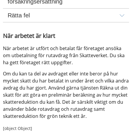
försäkringsersättning
Rätta fel
När arbetet är klart
När arbetet är utfört och betalat får företaget ansöka 
om utbetalning för rutavdrag från Skatteverket. Du ska 
ha gett företaget rätt uppgifter.
Om du kan ta del av avdraget eller inte beror på hur 
mycket skatt du har betalat in under året och vilka andra 
avdrag du har gjort. Använd gärna tjänsten Räkna ut din 
skatt för att göra en preliminär beräkning av hur mycket 
skattereduktion du kan få. Det är särskilt viktigt om du 
använder både rotavdrag och rutavdrag samt 
skattereduktion för grön teknik ett år.
[object Object]