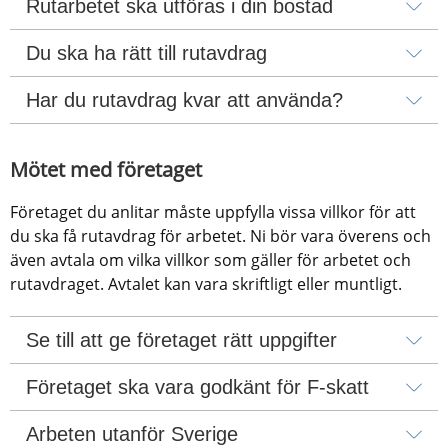
Rutarbetet ska utföras i din bostad
Du ska ha rätt till rutavdrag
Har du rutavdrag kvar att använda?
Mötet med företaget
Företaget du anlitar måste uppfylla vissa villkor för att 
du ska få rutavdrag för arbetet. Ni bör vara överens och 
även avtala om vilka villkor som gäller för arbetet och 
rutavdraget. Avtalet kan vara skriftligt eller muntligt.
Se till att ge företaget rätt uppgifter
Företaget ska vara godkänt för F-skatt
Arbeten utanför Sverige