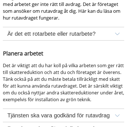
med arbetet ger inte rätt till avdrag. Det är företaget 
som ansöker om rutavdrag åt dig. Här kan du läsa om 
hur rutavdraget fungerar.
Är det ett rotarbete eller rutarbete?
Planera arbetet
Det är viktigt att du har koll på vilka arbeten som ger rätt 
till skattereduktion och att du och företaget är överens. 
Tänk också på att du måste betala tillräckligt med skatt 
för att kunna använda rutavdraget. Det är särskilt viktigt 
om du också nyttjar andra skattereduktioner under året, 
exempelvis för installation av grön teknik.
Tjänsten ska vara godkänd för rutavdrag