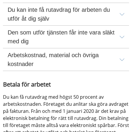
Du kan inte få rutavdrag för arbeten du 
utför åt dig själv
Den som utför tjänsten får inte vara släkt 
med dig
Arbetskostnad, material och övriga 
kostnader
Betala för arbetet
Du kan få rutavdrag med högst 50 procent av 
arbetskostnaden. Företaget du anlitar ska göra avdraget 
på fakturan. Från och med 1 januari 2020 är det krav på 
elektronisk betalning för rätt till rutavdrag. Din betalning 
till företaget måste alltså vara elektroniskt spårbar. Först 