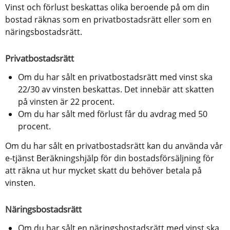
Vinst och förlust beskattas olika beroende på om din 
bostad räknas som en privatbostadsrätt eller som en 
näringsbostadsrätt.
Privatbostadsrätt
Om du har sålt en privatbostadsrätt med vinst ska 
22/30 av vinsten beskattas. Det innebär att skatten 
på vinsten är 22 procent.
Om du har sålt med förlust får du avdrag med 50 
procent.
Om du har sålt en privatbostadsrätt kan du använda vår 
e-tjänst Beräkningshjälp för din bostadsförsäljning för 
att räkna ut hur mycket skatt du behöver betala på 
vinsten.
Näringsbostadsrätt
Om du har sålt en näringsbostadsrätt med vinst ska 