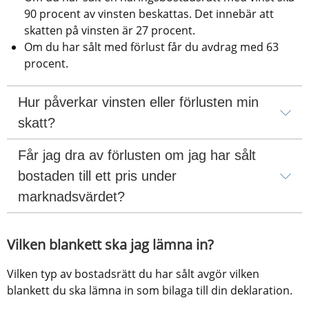
90 procent av vinsten beskattas. Det innebär att 
skatten på vinsten är 27 procent.
Om du har sålt med förlust får du avdrag med 63 
procent.
Hur påverkar vinsten eller förlusten min 
skatt?
Får jag dra av förlusten om jag har sålt 
bostaden till ett pris under 
marknadsvärdet?
Vilken blankett ska jag lämna in?
Vilken typ av bostadsrätt du har sålt avgör vilken 
blankett du ska lämna in som bilaga till din deklaration.