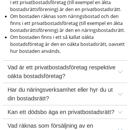
i ett privatbostadsföretag (till exempel en äkta 
bostadsrättsförening) är den en privatbostadsrätt.
Om bostaden räknas som näringsbostad och den 
finns i ett privatbostadsföretag (till exempel en äkta 
bostadsrättsförening) är den en näringsbostadsrätt.
Om bostaden finns i ett så kallat oäkta 
bostadsföretag är den en oäkta bostadsrätt, oavsett 
hur bostaden används.
Vad är ett privatbostadsföretag respektive 
oäkta bostadsföretag?
Har du näringsverksamhet eller hyr du ut 
din bostadsrätt?
Kan ett dödsbo äga en privatbostadsrätt?
Vad räknas som försäljning av en 