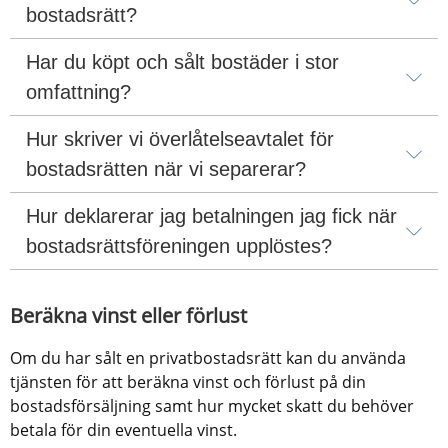
bostadsrätt?
Har du köpt och sålt bostäder i stor 
omfattning?
Hur skriver vi överlåtelseavtalet för 
bostadsrätten när vi separerar?
Hur deklarerar jag betalningen jag fick när 
bostadsrättsföreningen upplöstes?
Beräkna vinst eller förlust
Om du har sålt en privatbostadsrätt kan du använda 
tjänsten för att beräkna vinst och förlust på din 
bostadsförsäljning samt hur mycket skatt du behöver 
betala för din eventuella vinst.