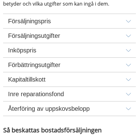
betyder och vilka utgifter som kan ingå i dem.
Försäljningspris
Försäljningsutgifter
Inköpspris
Förbättringsutgifter
Kapitaltillskott
Inre reparationsfond
Återföring av uppskovsbelopp
Så beskattas bostadsförsäljningen