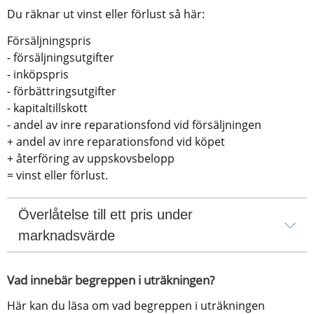
Du räknar ut vinst eller förlust så här:
Försäljningspris
- försäljningsutgifter
- inköpspris
- förbättringsutgifter
- kapitaltillskott
- andel av inre reparationsfond vid försäljningen
+ andel av inre reparationsfond vid köpet
+ återföring av uppskovsbelopp
= vinst eller förlust.
Överlåtelse till ett pris under 
marknadsvärde
Vad innebär begreppen i uträkningen?
Här kan du läsa om vad begreppen i uträkningen 