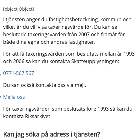
[object Object]
I tjänsten anger du fastighetsbeteckning, kommun och 
vilket år du vill visa taxeringsvärde för. Du kan se 
beslutade taxeringsvärden från 2007 och framåt för 
både dina egna och andras fastigheter.
För att få taxeringsvärden som beslutats mellan år 1993 
och 2006 så kan du kontakta Skatteupplysningen:
0771-567 567 
Du kan också kontakta oss via mejl.
Mejla oss
För taxeringsvärden som beslutats före 1993 så kan du 
kontakta Riksarkivet.
Kan jag söka på adress i tjänsten?