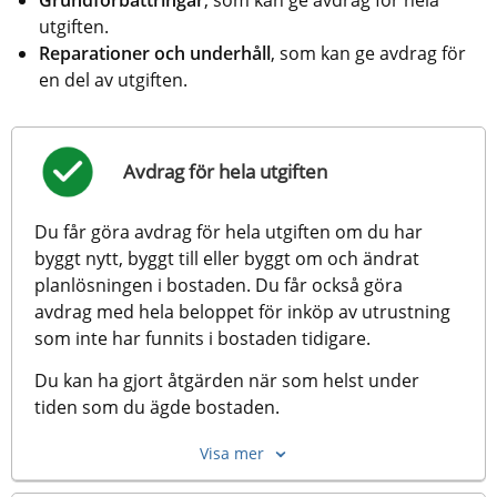
utgiften.
Reparationer och underhåll
, som kan ge avdrag för 
en del av utgiften.
Avdrag för hela utgiften
Du får göra avdrag för hela utgiften om du har 
byggt nytt, byggt till eller byggt om och ändrat 
planlösningen i bostaden. Du får också göra 
avdrag med hela beloppet för inköp av utrustning 
som inte har funnits i bostaden tidigare.
Du kan ha gjort åtgärden när som helst under 
tiden som du ägde bostaden. 
Visa mer