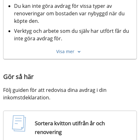
Du kan inte göra avdrag för vissa typer av 
renoveringar om bostaden var nybyggd när du 
köpte den.
Verktyg och arbete som du själv har utfört får du 
inte göra avdrag för.
Visa mer
Gör så här
Följ guiden för att redovisa dina avdrag i din 
inkomstdeklaration.
Sortera kvitton utifrån år och
renovering