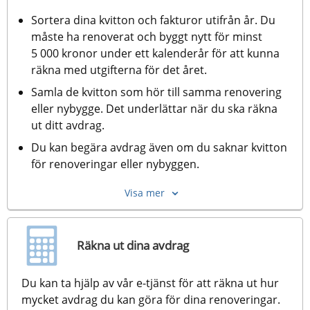
Sortera dina kvitton och fakturor utifrån år. Du 
måste ha renoverat och byggt nytt för minst 
5 000 kronor under ett kalenderår för att kunna 
räkna med utgifterna för det året.
Samla de kvitton som hör till samma renovering 
eller nybygge. Det underlättar när du ska räkna 
ut ditt avdrag.
Du kan begära avdrag även om du saknar kvitton 
för renoveringar eller nybyggen.
Visa mer
Räkna ut dina avdrag
Du kan ta hjälp av vår e-tjänst för att räkna ut hur 
mycket avdrag du kan göra för dina renoveringar. 