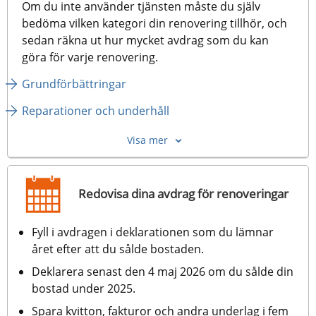
Om du inte använder tjänsten måste du själv 
bedöma vilken kategori din renovering tillhör, och 
sedan räkna ut hur mycket avdrag som du kan 
göra för varje renovering.
Grundförbättringar
Reparationer och underhåll
Visa mer
Redovisa dina avdrag för renoveringar
Fyll i avdragen i deklarationen som du lämnar 
året efter att du sålde bostaden.
Deklarera senast den 4 maj 2026 om du sålde din 
bostad under 2025.
Spara kvitton, fakturor och andra underlag i fem 