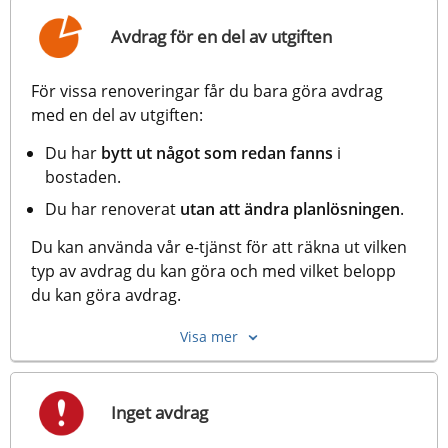
Avdrag för en del av utgiften
För vissa renoveringar får du bara göra avdrag 
med en del av utgiften:
Du har
 bytt ut något som redan fanns
 i 
bostaden.
Du har renoverat
 utan att ändra planlösningen
.
Du kan använda vår e-tjänst för att räkna ut vilken 
typ av avdrag du kan göra och med vilket belopp 
du kan göra avdrag.
Visa mer
Inget avdrag