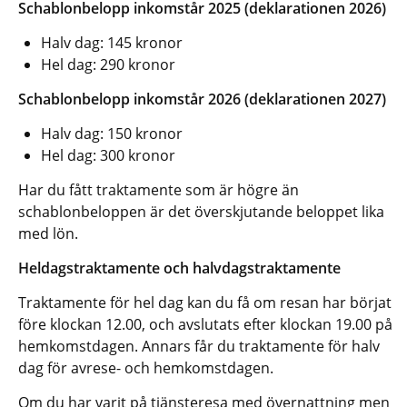
Schablonbelopp inkomstår 2025 (deklarationen 2026)
Halv dag: 145 kronor
Hel dag: 290 kronor
Schablonbelopp inkomstår 2026 (deklarationen 2027)
Halv dag: 150 kronor
Hel dag: 300 kronor
Har du fått traktamente som är högre än 
schablonbeloppen är det överskjutande beloppet lika 
med lön.
Heldagstraktamente och halvdagstraktamente
Traktamente för hel dag kan du få om resan har börjat 
före klockan 12.00, och avslutats efter klockan 19.00 på 
hemkomstdagen. Annars får du traktamente för halv 
dag för avrese- och hemkomstdagen.
Om du har varit på tjänsteresa med övernattning men 