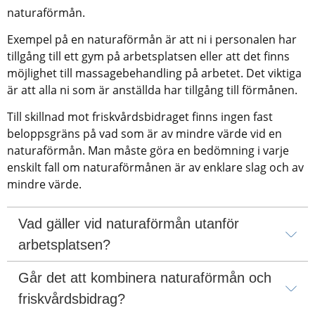
naturaförmån.
Exempel på en naturaförmån är att ni i personalen har 
tillgång till ett gym på arbetsplatsen eller att det finns 
möjlighet till massagebehandling på arbetet. Det viktiga 
är att alla ni som är anställda har tillgång till förmånen.
Till skillnad mot friskvårdsbidraget finns ingen fast 
beloppsgräns på vad som är av mindre värde vid en 
naturaförmån. Man måste göra en bedömning i varje 
enskilt fall om naturaförmånen är av enklare slag och av 
mindre värde. 
Vad gäller vid naturaförmån utanför 
arbetsplatsen?
Går det att kombinera naturaförmån och 
friskvårdsbidrag?