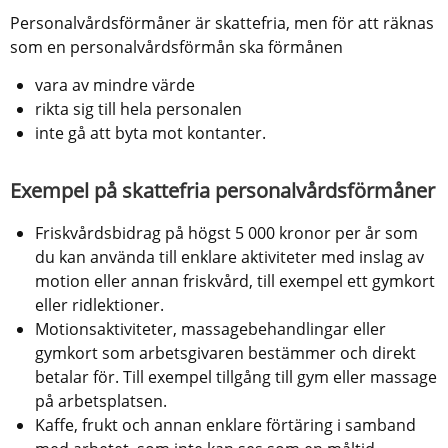
Personalvårdsförmåner är skattefria, men för att räknas 
som en personalvårdsförmån ska förmånen
vara av mindre värde
rikta sig till hela personalen
inte gå att byta mot kontanter.
Exempel på skattefria personalvårdsförmåner
Friskvårdsbidrag på högst 5 000 kronor per år som 
du kan använda till enklare aktiviteter med inslag av 
motion eller annan friskvård, till exempel ett gymkort 
eller ridlektioner.
Motionsaktiviteter, massagebehandlingar eller 
gymkort som arbetsgivaren bestämmer och direkt 
betalar för. Till exempel tillgång till gym eller massage 
på arbetsplatsen.
Kaffe, frukt och annan enklare förtäring i samband 