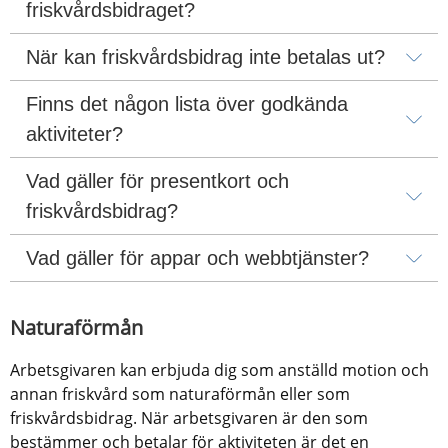
friskvårdsbidraget?
När kan friskvårdsbidrag inte betalas ut?
Finns det någon lista över godkända 
aktiviteter?
Vad gäller för presentkort och 
friskvårdsbidrag?
Vad gäller för appar och webbtjänster?
Naturaförmån
Arbetsgivaren kan erbjuda dig som anställd motion och 
annan friskvård som naturaförmån eller som 
friskvårdsbidrag. När arbetsgivaren är den som 
bestämmer och betalar för aktiviteten är det en 