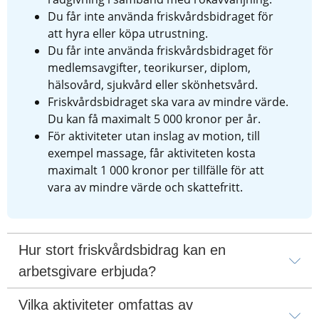
Du får inte använda friskvårdsbidraget för 
att hyra eller köpa utrustning.
Du får inte använda friskvårdsbidraget för 
medlemsavgifter, teorikurser, diplom, 
hälsovård, sjukvård eller skönhetsvård.
Friskvårdsbidraget ska vara av mindre värde. 
Du kan få maximalt 5 000 kronor per år.
För aktiviteter utan inslag av motion, till 
exempel massage, får aktiviteten kosta 
maximalt 1 000 kronor per tillfälle för att 
vara av mindre värde och skattefritt.
Hur stort friskvårdsbidrag kan en 
arbetsgivare erbjuda?
Vilka aktiviteter omfattas av 