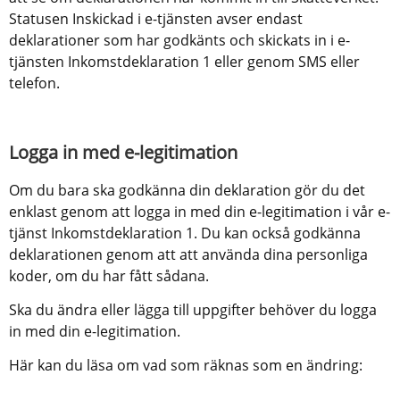
Statusen Inskickad i e-tjänsten avser endast 
deklarationer som har godkänts och skickats in i e-
tjänsten Inkomstdeklaration 1 eller genom SMS eller 
telefon.
Logga in med e-legitimation
Om du bara ska godkänna din deklaration gör du det 
enklast genom att logga in med din e-legitimation i vår e-
tjänst Inkomstdeklaration 1. Du kan också godkänna 
deklarationen genom att att använda dina personliga 
koder, om du har fått sådana.
Ska du ändra eller lägga till uppgifter behöver du logga 
in med din e-legitimation.
Här kan du läsa om vad som räknas som en ändring: