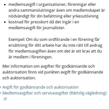
medlemsavgift i organisationer, föreningar eller 
andra sammanslutningar även om medlemskapet är 
nödvändigt för din befattning eller yrkesutövning
kostnad för presskort då det ingår i en 
medlemsavgift för journalister.
Exempel: Om du som ordförande i en förening får 
ersättning för ditt arbete har du inte rätt till avdrag 
för medlemsavgiften även om det är ett krav att du 
är medlem i föreningen.
Mer information om avgifter för godkännande och 
auktorisation finns vid punkten avgift för godkännande 
och auktorisation.
Avgift för godkännande och auktorisation
Medlemsavgifter och serviceavgifter (Rättslig vägledning) 
Länk till annan webbplats.