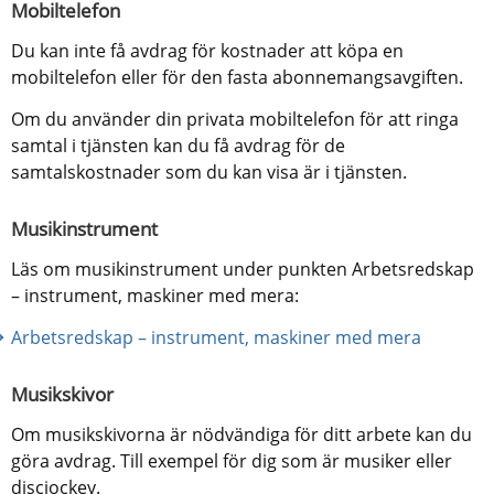
Mobiltelefon
Du kan inte få avdrag för kostnader att köpa en 
mobiltelefon eller för den fasta abonnemangsavgiften.
Om du använder din privata mobiltelefon för att ringa 
samtal i tjänsten kan du få avdrag för de 
samtalskostnader som du kan visa är i tjänsten.
Musikinstrument
Läs om musikinstrument under punkten Arbetsredskap 
– instrument, maskiner med mera:
Arbetsredskap – instrument, maskiner med mera
Musikskivor
Om musikskivorna är nödvändiga för ditt arbete kan du 
göra avdrag. Till exempel för dig som är musiker eller 
discjockey.