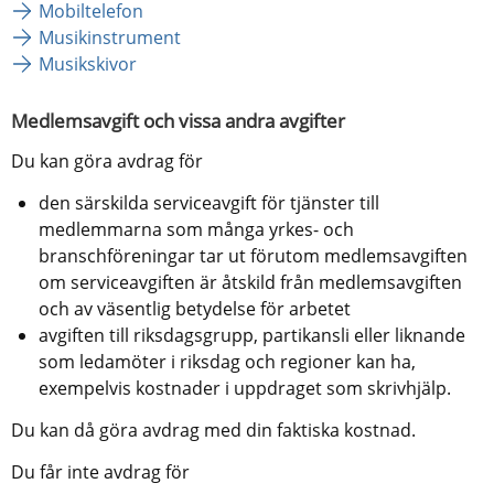
Mobiltelefon
Musikinstrument
Musikskivor
Medlemsavgift och vissa andra avgifter
Du kan göra avdrag för
den särskilda serviceavgift för tjänster till 
medlemmarna som många yrkes- och 
branschföreningar tar ut förutom medlemsavgiften 
om serviceavgiften är åtskild från medlemsavgiften 
och av väsentlig betydelse för arbetet
avgiften till riksdagsgrupp, partikansli eller liknande 
som ledamöter i riksdag och regioner kan ha, 
exempelvis kostnader i uppdraget som skrivhjälp.
Du kan då göra avdrag med din faktiska kostnad.
Du får inte avdrag för