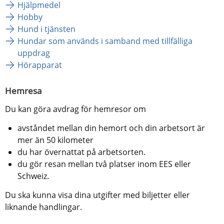
Hjälpmedel
Hobby
Hund i tjänsten
Hundar som används i samband med tillfälliga
uppdrag
Hörapparat
Hemresa
Du kan göra avdrag för hemresor om
avståndet mellan din hemort och din arbetsort är 
mer än 50 kilometer
du har övernattat på arbetsorten.
du gör resan mellan två platser inom EES eller 
Schweiz.
Du ska kunna visa dina utgifter med biljetter eller 
liknande handlingar.