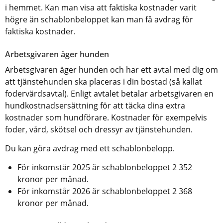
i hemmet. Kan man visa att faktiska kostnader varit 
högre än schablonbeloppet kan man få avdrag för 
faktiska kostnader.
Arbetsgivaren äger hunden
Arbetsgivaren äger hunden och har ett avtal med dig om 
att tjänstehunden ska placeras i din bostad (så kallat 
fodervärdsavtal). Enligt avtalet betalar arbetsgivaren en 
hundkostnadsersättning för att täcka dina extra 
kostnader som hundförare. Kostnader för exempelvis 
foder, vård, skötsel och dressyr av tjänstehunden.
Du kan göra avdrag med ett schablonbelopp.
För inkomstår 2025 är schablonbeloppet 2 352 
kronor per månad.
För inkomstår 2026 är schablonbeloppet 2 368 
kronor per månad.