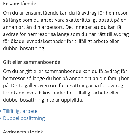
Ensamstående
Om du är ensamstående kan du få avdrag för hemresor 
så länge som du anses vara skatterättsligt bosatt på en 
annan ort än din arbetsort. Det innebär att du kan få 
avdrag för hemresor så länge som du har rätt till avdrag 
för ökade levnadskostnader för tillfälligt arbete eller 
dubbel bosättning.
Gift eller sammanboende
Om du är gift eller sammanboende kan du få avdrag för 
hemresor så länge du bor på annan ort än din familj bor 
på. Detta gäller även om förutsättningarna för avdrag 
för ökade levnadskostnader för tillfälligt arbete eller 
dubbel bosättning inte är uppfyllda.
Tillfälligt arbete
Dubbel bosättning
Avdragets storlek