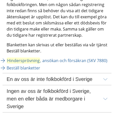
folkbokföringen. Men om någon sådan registrering 
inte redan finns så behöver du visa att det tidigare 
äktenskapet är upplöst. Det kan du till exempel göra 
med ett beslut om skilsmässa eller ett dödsbevis för 
din tidigare make eller maka. Samma sak gäller om 
du tidigare har registrerat partnerskap.
Blanketten kan skrivas ut eller beställas via vår tjänst 
Beställ blanketter.
Hindersprövning
, ansökan och försäkran (SKV 7880)
Beställ blanketter
En av oss är inte folkbokförd i Sverige
Ingen av oss är folkbokförd i Sverige, 
men en eller båda är medborgare i 
Sverige