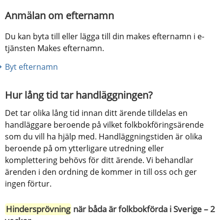
Anmälan om efternamn
Du kan byta till eller lägga till din makes efternamn i e-
tjänsten Makes efternamn.
Byt efternamn
Hur lång tid tar handläggningen?
Det tar olika lång tid innan ditt ärende tilldelas en 
handläggare beroende på vilket folkbokföringsärende 
som du vill ha hjälp med. Handläggningstiden är olika 
beroende på om ytterligare utredning eller 
komplettering behövs för ditt ärende. Vi behandlar 
ärenden i den ordning de kommer in till oss och ger 
ingen förtur.
Hindersprövning
 när båda är folkbokförda i Sverige – 2 