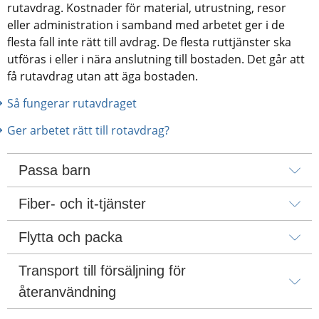
rutavdrag. Kostnader för material, utrustning, resor 
eller administration i samband med arbetet ger i de 
flesta fall inte rätt till avdrag. De flesta ruttjänster ska 
utföras i eller i nära anslutning till bostaden. Det går att 
få rutavdrag utan att äga bostaden.
Så fungerar rutavdraget
Ger arbetet rätt till rotavdrag?
Passa barn
Fiber- och it-tjänster
Flytta och packa
Transport till försäljning för 
återanvändning