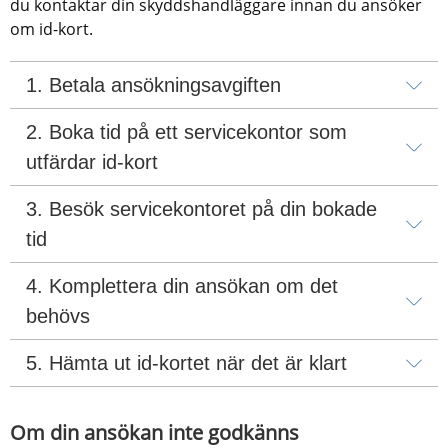
du kontaktar din skyddshandläggare innan du ansöker 
om id-kort.
1. Betala ansökningsavgiften
2. Boka tid på ett servicekontor som 
utfärdar id-kort
3. Besök servicekontoret på din bokade 
tid
4. Komplettera din ansökan om det 
behövs
5. Hämta ut id-kortet när det är klart
Om din ansökan inte godkänns