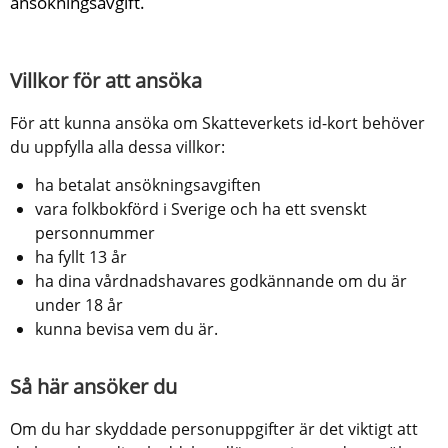
ansökningsavgift.
Villkor för att ansöka
För att kunna ansöka om Skatteverkets id-kort behöver 
du uppfylla alla dessa villkor:
ha betalat ansökningsavgiften
vara folkbokförd i Sverige och ha ett svenskt 
personnummer
ha fyllt 13 år
ha dina vårdnadshavares godkännande om du är 
under 18 år
kunna bevisa vem du är.
Så här ansöker du
Om du har skyddade personuppgifter är det viktigt att 