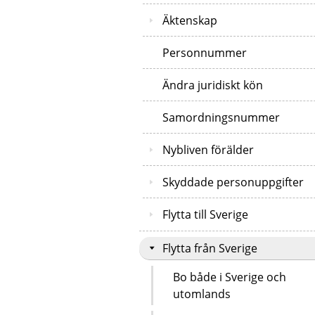
Äktenskap
Personnummer
Ändra juridiskt kön
Samordningsnummer
Nybliven förälder
Skyddade personuppgifter
Flytta till Sverige
Flytta från Sverige
Bo både i Sverige och
utomlands