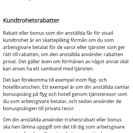
Kundtrohetsrabatter
Rabatt eller bonus som din anställda får för visad 
kundtrohet är en skattepliktig förmån om du som 
arbetsgivare betalat för de varor eller tjänster som ger 
rätt till rabatten, om den anställda använder rabatten 
privat. Det gäller även om förmånen av något annat skäl 
kan anses ha ett samband med tjänsten.
Det kan förekomma till exempel inom flyg- och 
hotellbranschen. Ett exempel är om din anställda samlar 
bonuspoäng på flyg och hotell genom tjänsteresor som 
du som arbetsgivare betalar, och sedan använder de 
bonuspoängen till privata resor.
Om din anställda använder trohetsrabatt eller bonus 
ska hen lämna uppgift om det till dig som arbetsgivare 