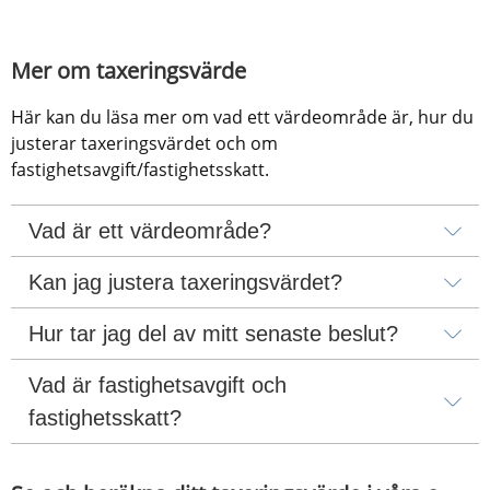
Mer om taxeringsvärde
Här kan du läsa mer om vad ett värdeområde är, hur du 
justerar taxeringsvärdet och om 
fastighetsavgift/fastighetsskatt.
Vad är ett värdeområde?
Kan jag justera taxeringsvärdet?
Hur tar jag del av mitt senaste beslut?
Vad är fastighetsavgift och 
fastighetsskatt?