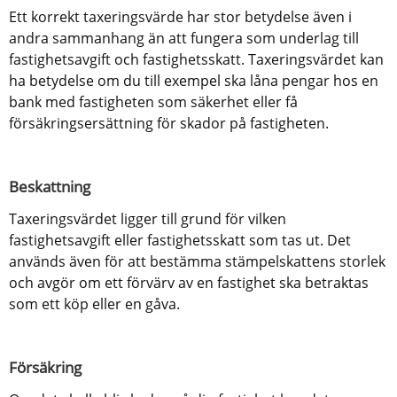
Ett korrekt taxeringsvärde har stor betydelse även i 
andra sammanhang än att fungera som underlag till 
fastighetsavgift och fastighetsskatt. Taxeringsvärdet kan 
ha betydelse om du till exempel ska låna pengar hos en 
bank med fastigheten som säkerhet eller få 
försäkringsersättning för skador på fastigheten.
Beskattning
Taxeringsvärdet ligger till grund för vilken 
fastighetsavgift eller fastighetsskatt som tas ut. Det 
används även för att bestämma stämpelskattens storlek 
och avgör om ett förvärv av en fastighet ska betraktas 
som ett köp eller en gåva.
Försäkring