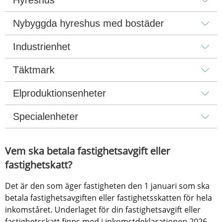
Nybyggda hyreshus med bostäder
Industrienhet
Täktmark
Elproduktionsenheter
Specialenheter
Vem ska betala fastighetsavgift eller 
fastighetskatt?
Det är den som äger fastigheten den 1 januari som ska 
betala fastighetsavgiften eller fastighetsskatten för hela 
inkomståret. Underlaget för din fastighetsavgift eller 
fastighetsskatt finns med i inkomstdeklarationen 2026.