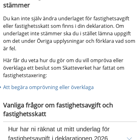
stämmer
Du kan inte själv ändra underlaget för fastighetsavgift 
eller fastighetsskatt som finns i din deklaration. Om 
underlaget inte stämmer ska du i stället lämna uppgift 
om det under Övriga upplysningar och förklara vad som 
är fel.
Här får du veta hur du gör om du vill ompröva eller 
överklaga ett beslut som Skatteverket har fattat om 
fastighetstaxering:
Att begära omprövning eller överklaga
Vanliga frågor om fastighetsavgift och 
fastighetsskatt
Hur har ni räknat ut mitt underlag för 
fastighetsavgift i deklarationen 2026 