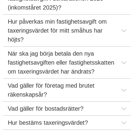
(inkomståret 2025)?
Hur påverkas min fastighetsavgift om 
taxeringsvärdet för mitt småhus har 
höjts?
När ska jag börja betala den nya 
fastighetsavgiften eller fastighetsskatten 
om taxeringsvärdet har ändrats?
Vad gäller för företag med brutet 
räkenskapsår?
Vad gäller för bostadsrätter?
Hur bestäms taxeringsvärdet?