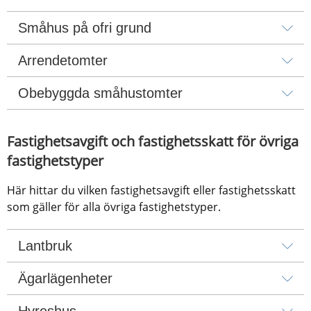
Småhus på ofri grund
Arrendetomter
Obebyggda småhustomter
Fastighetsavgift och fastighetsskatt för övriga 
fastighetstyper
Här hittar du vilken fastighetsavgift eller fastighetsskatt 
som gäller för alla övriga fastighetstyper.
Lantbruk
Ägarlägenheter
Hyreshus