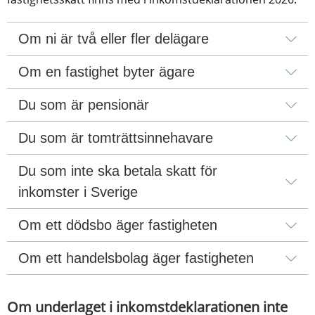
Om ni är två eller fler delägare
Om en fastighet byter ägare
Du som är pensionär
Du som är tomträttsinnehavare
Du som inte ska betala skatt för 
inkomster i Sverige
Om ett dödsbo äger fastigheten
Om ett handelsbolag äger fastigheten
Om underlaget i inkomstdeklarationen inte 