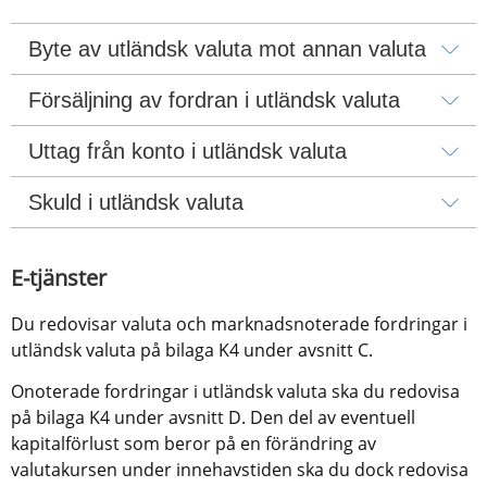
Byte av utländsk valuta mot annan valuta
Försäljning av fordran i utländsk valuta
Uttag från konto i utländsk valuta
Skuld i utländsk valuta
​E-tjänster
Du redovisar valuta och marknadsnoterade fordringar i 
utländsk valuta på bilaga K4 under avsnitt C.
Onoterade fordringar i utländsk valuta ska du redovisa 
på bilaga K4 under avsnitt D. Den del av eventuell 
kapitalförlust som beror på en förändring av 
valutakursen under innehavstiden ska du dock redovisa 