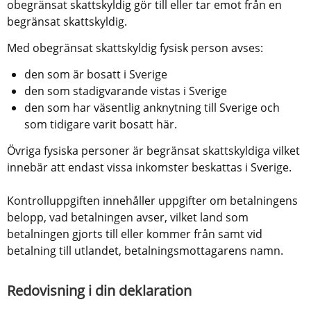
obegränsat skattskyldig gör till eller tar emot från en 
begränsat skattskyldig.
Med obegränsat skattskyldig fysisk person avses:
den som är bosatt i Sverige
den som stadigvarande vistas i Sverige
den som har väsentlig anknytning till Sverige och 
som tidigare varit bosatt här.
Övriga fysiska personer är begränsat skattskyldiga vilket 
innebär att endast vissa inkomster beskattas i Sverige.
Kontrolluppgiften innehåller uppgifter om betalningens 
belopp, vad betalningen avser, vilket land som 
betalningen gjorts till eller kommer från samt vid 
betalning till utlandet, betalningsmottagarens namn.
Redovisning i din deklaration