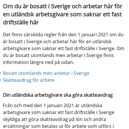
Om du är bosatt i Sverige och arbetar här för 
en utländsk arbetsgivare som saknar ett fast 
driftställe här
Det finns särskilda regler från den 1 januari 2021 om du 
är bosatt i Sverige och arbetar här för en utländsk 
arbetsgivare som saknar ett fast driftställe i Sverige. Om 
du är bosatt utomlands men arbetar i Sverige finns 
information längre ned på sidan.
Bosatt utomlands men arbetar i Sverige
Skatteavdrag för arbete
Din utländska arbetsgivare ska göra skatteavdrag
Från och med den 1 januari 2021 är utländska 
arbetsgivare som saknar ett fast driftställe i Sverige 
skyldiga att göra skatteavdrag på lön och andra 
ersättningar som betalas ut för arbete som utförs i 