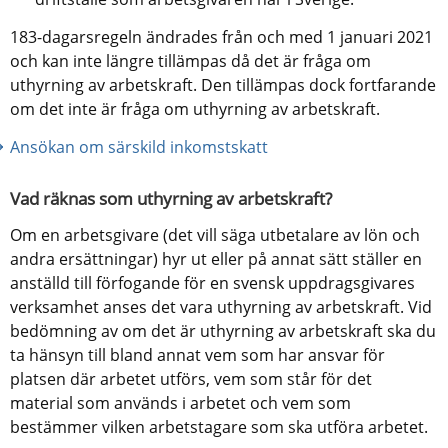
183-dagarsregeln ändrades från och med 1 januari 2021 
och kan inte längre tillämpas då det är fråga om 
uthyrning av arbetskraft. Den tillämpas dock fortfarande 
om det inte är fråga om uthyrning av arbetskraft.
Ansökan om särskild inkomstskatt
Vad räknas som uthyrning av arbetskraft?
Om en arbetsgivare (det vill säga utbetalare av lön och 
andra ersättningar) hyr ut eller på annat sätt ställer en 
anställd till förfogande för en svensk uppdragsgivares 
verksamhet anses det vara uthyrning av arbetskraft. Vid 
bedömning av om det är uthyrning av arbetskraft ska du 
ta hänsyn till bland annat vem som har ansvar för 
platsen där arbetet utförs, vem som står för det 
material som används i arbetet och vem som 
bestämmer vilken arbetstagare som ska utföra arbetet.