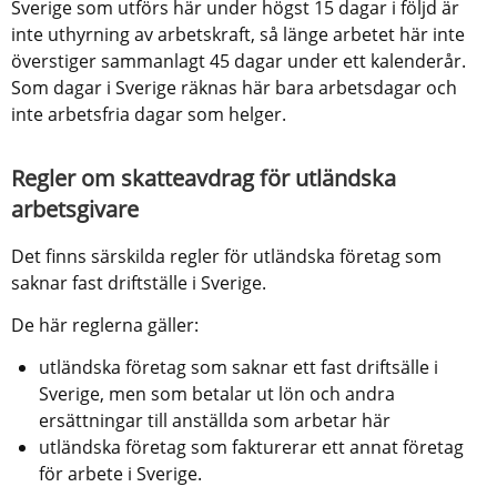
Sverige som utförs här under högst 15 dagar i följd är 
inte uthyrning av arbetskraft, så länge arbetet här inte 
överstiger sammanlagt 45 dagar under ett kalenderår. 
Som dagar i Sverige räknas här bara arbetsdagar och 
inte arbetsfria dagar som helger.
Regler om skatteavdrag för utländska 
arbetsgivare
Det finns särskilda regler för utländska företag som 
saknar fast driftställe i Sverige.
De här reglerna gäller:
utländska företag som saknar ett fast driftsälle i 
Sverige, men som betalar ut lön och andra 
ersättningar till anställda som arbetar här
utländska företag som fakturerar ett annat företag 
för arbete i Sverige.