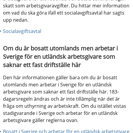
skatt som arbetsgivaravgifter. Du hittar mer information 
om vad du ska göra ifall ett socialavgiftsavtal har sagts 
upp nedan.
Socialavgiftsavtal
Om du är bosatt utomlands men arbetar i 
Sverige för en utländsk arbetsgivare som 
saknar ett fast driftställe här
Den här informationen gäller bara om du är bosatt 
utomlands men arbetar i Sverige för en utländsk 
arbetsgivare som saknar ett fast driftställe här. 183-
dagarsregeln ändras och är inte tillämplig när det är 
fråga om uthyrning av arbetskraft. Om du istället vistas 
stadigvarande i Sverige och arbetar för en utländsk 
arbetsgivare gäller reglerna ovan.
Bosatt i Sverige och arbetar för en utländsk arbetsgivare