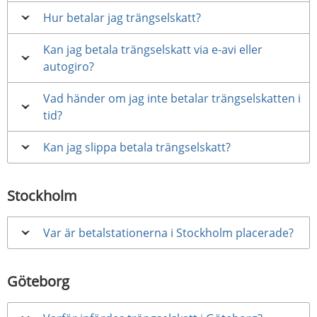
Hur betalar jag trängselskatt?
Kan jag betala trängselskatt via e-avi eller
autogiro?
Vad händer om jag inte betalar trängselskatten i
tid?
Kan jag slippa betala trängselskatt?
Stockholm
Var är betalstationerna i Stockholm placerade?
Göteborg