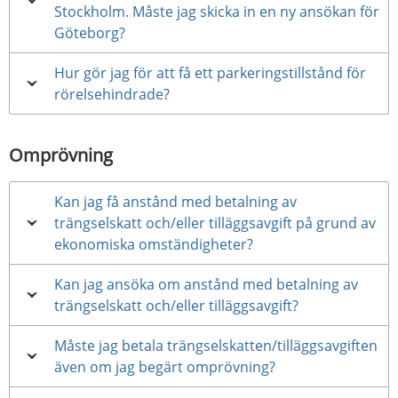
Stockholm. Måste jag skicka in en ny ansökan för
Göteborg?
Hur gör jag för att få ett parkeringstillstånd för
rörelsehindrade?
Omprövning
Kan jag få anstånd med betalning av
trängselskatt och/eller tilläggsavgift på grund av
ekonomiska omständigheter?
Kan jag ansöka om anstånd med betalning av
trängselskatt och/eller tilläggsavgift?
Måste jag betala trängselskatten/tilläggsavgiften
även om jag begärt omprövning?