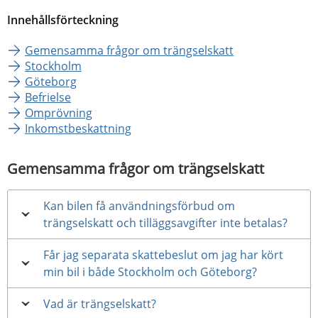
Innehållsförteckning
Gemensamma frågor om trängselskatt
Stockholm
Göteborg
Befrielse
Omprövning
Inkomstbeskattning
Gemensamma frågor om trängselskatt
Kan bilen få användningsförbud om
trängselskatt och tilläggsavgifter inte betalas?
Får jag separata skattebeslut om jag har kört
min bil i både Stockholm och Göteborg?
Vad är trängselskatt?