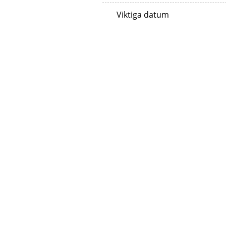
Viktiga datum