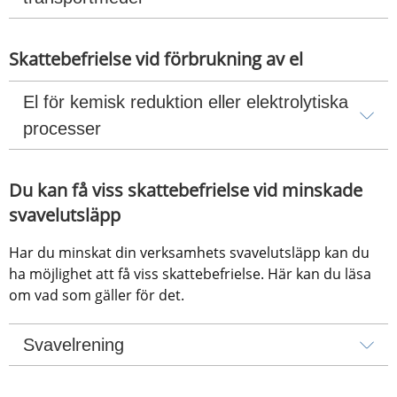
Skattebefrielse vid förbrukning av el
El för kemisk reduktion eller elektrolytiska 
processer
Du kan få viss skattebefrielse vid minskade 
svavelutsläpp
Har du minskat din verksamhets svavelutsläpp kan du 
ha möjlighet att få viss skattebefrielse. Här kan du läsa 
om vad som gäller för det.
Svavelrening