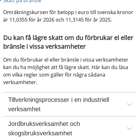
Skatt på bränsle
Omräkningskursen för belopp i euro till svenska kronor 
är 11,0355 för år 2026 och 11,3145 för år 2025.
Du kan få lägre skatt om du förbrukar el eller 
bränsle i vissa verksamheter
Om du förbrukar el eller bränsle i vissa verksamheter 
kan du ha möjlighet att få lägre skatt. Här kan du läsa 
om vilka regler som gäller för några sådana 
verksamheter.
Tillverkningsprocesser i en industriell 
verksamhet
Jordbruksverksamhet och 
skogsbruksverksamhet