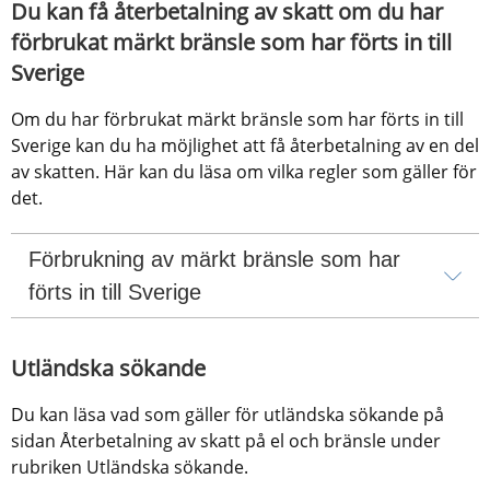
Du kan få återbetalning av skatt om du har 
förbrukat märkt bränsle som har förts in till 
Sverige
Om du har förbrukat märkt bränsle som har förts in till 
Sverige kan du ha möjlighet att få återbetalning av en del 
av skatten. Här kan du läsa om vilka regler som gäller för 
det.
Förbrukning av märkt bränsle som har 
förts in till Sverige
Utländska sökande
Du kan läsa vad som gäller för utländska sökande på 
sidan Återbetalning av skatt på el och bränsle under 
rubriken Utländska sökande.