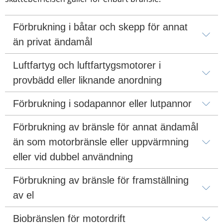
Förbrukning i båtar och skepp för annat 
än privat ändamål
Luftfartyg och luftfartygsmotorer i 
provbädd eller liknande anordning
Förbrukning i sodapannor eller lutpannor
Förbrukning av bränsle för annat ändamål 
än som motorbränsle eller uppvärmning 
eller vid dubbel användning
Förbrukning av bränsle för framställning 
av el
Biobränslen för motordrift