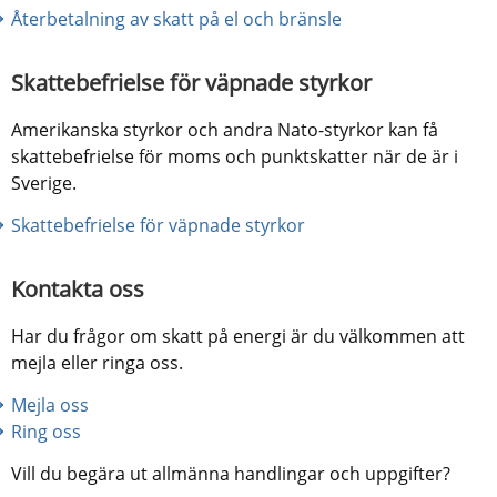
Återbetalning av skatt på el och bränsle
Skattebefrielse för väpnade styrkor
Amerikanska styrkor och andra Nato-styrkor kan få 
skattebefrielse för moms och punktskatter när de är i 
Sverige.
Skattebefrielse för väpnade styrkor
Kontakta oss
Har du frågor om skatt på energi är du välkommen att 
mejla eller ringa oss.
Mejla oss
Ring oss
Vill du begära ut allmänna handlingar och uppgifter?