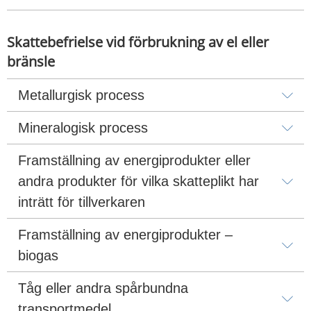
Skattebefrielse vid förbrukning av el eller 
bränsle
Metallurgisk process
Mineralogisk process
Framställning av energiprodukter eller 
andra produkter för vilka skatteplikt har 
inträtt för tillverkaren
Framställning av energiprodukter – 
biogas
Tåg eller andra spårbundna 
transportmedel