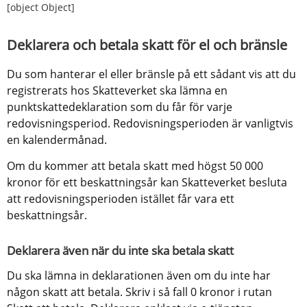
[object Object]
Deklarera och betala skatt för el och bränsle
Du som hanterar el eller bränsle på ett sådant vis att du 
registrerats hos Skatteverket ska lämna en 
punktskattedeklaration som du får för varje 
redovisningsperiod. Redovisningsperioden är vanligtvis 
en kalendermånad.
Om du kommer att betala skatt med högst 50 000 
kronor för ett beskattningsår kan Skatteverket besluta 
att redovisningsperioden istället får vara ett 
beskattningsår.
Deklarera även när du inte ska betala skatt
Du ska lämna in deklarationen även om du inte har 
någon skatt att betala. Skriv i så fall 0 kronor i rutan 