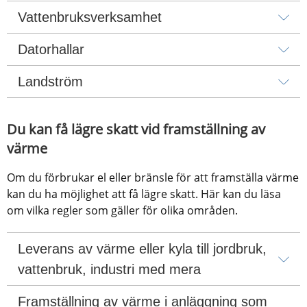
Vattenbruksverksamhet
Datorhallar
Landström
Du kan få lägre skatt vid framställning av 
värme
Om du förbrukar el eller bränsle för att framställa värme 
kan du ha möjlighet att få lägre skatt. Här kan du läsa 
om vilka regler som gäller för olika områden.
Leverans av värme eller kyla till jordbruk, 
vattenbruk, industri med mera
Framställning av värme i anläggning som 