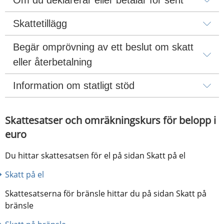
Skattetillägg
Begär omprövning av ett beslut om skatt 
eller återbetalning
Information om statligt stöd
Skattesatser och omräkningskurs för belopp i 
euro
Du hittar skattesatsen för el på sidan Skatt på el
Skatt på el
Skattesatserna för bränsle hittar du på sidan Skatt på 
bränsle