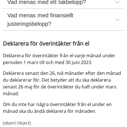
Vad menas med ett takbelopp?
Vad menas med finansiellt 
justeringsbelopp?
Deklarera för överintäkter från el
Deklarera för överintäkter från el varje månad under 
perioden 1 mars till och med 30 juni 2023.
Deklarera senast den 26, två månader efter den månad 
du deklarerar för. Det betyder att du ska deklarera 
senast 26 maj för de överintäkter du haft under mars 
månad.
Om du inte har några överintäkter från el under en 
månad ska du ändå deklarera för månaden.
[object Object]