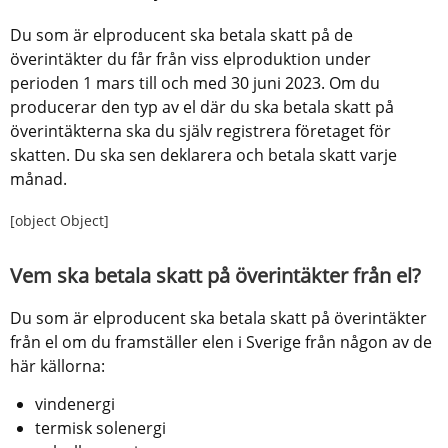
Du som är elproducent ska betala skatt på de 
överintäkter du får från viss elproduktion under 
perioden 1 mars till och med 30 juni 2023. Om du 
producerar den typ av el där du ska betala skatt på 
överintäkterna ska du själv registrera företaget för 
skatten. Du ska sen deklarera och betala skatt varje 
månad.
[object Object]
Vem ska betala skatt på överintäkter från el?
Du som är elproducent ska betala skatt på överintäkter 
från el om du framställer elen i Sverige från någon av de 
här källorna:
vindenergi
termisk solenergi