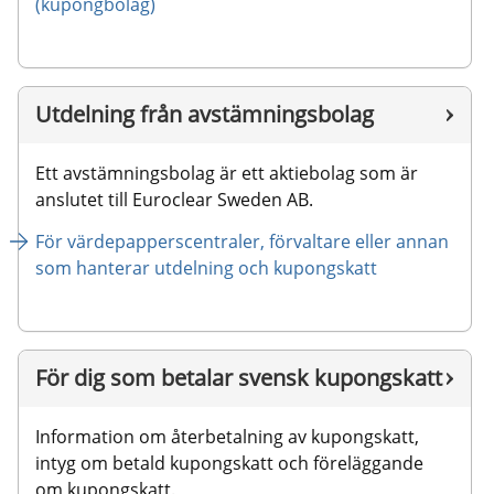
(kupongbolag)
Utdelning från avstämningsbolag
Ett avstämningsbolag är ett aktiebolag som är 
anslutet till Euroclear Sweden AB.
För värdepapperscentraler, förvaltare eller annan 
som hanterar utdelning och kupongskatt 
För dig som betalar svensk kupongskatt
Information om återbetalning av kupongskatt, 
intyg om betald kupongskatt och föreläggande 
om kupongskatt.