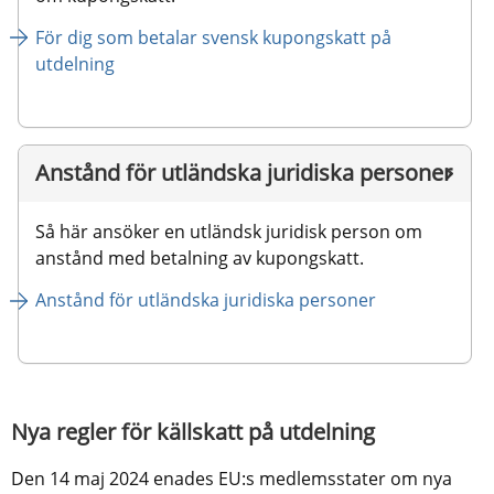
För dig som betalar svensk kupongskatt på 
utdelning
Anstånd för utländska juridiska personer
Så här ansöker en utländsk juridisk person om 
anstånd med betalning av kupongskatt.
Anstånd för utländska juridiska personer
Nya regler för källskatt på utdelning
Den 14 maj 2024 enades EU:s medlemsstater om nya 