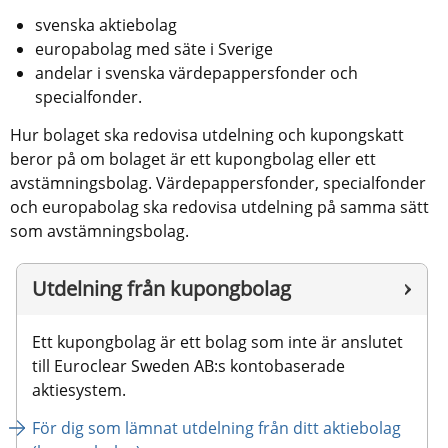
svenska aktiebolag
europabolag med säte i Sverige
andelar i svenska värdepappersfonder och 
specialfonder.
Hur bolaget ska redovisa utdelning och kupongskatt 
beror på om bolaget är ett kupongbolag eller ett 
avstämningsbolag. Värdepappersfonder, specialfonder 
och europabolag ska redovisa utdelning på samma sätt 
som avstämningsbolag.
Utdelning från kupongbolag
Ett kupongbolag är ett bolag som inte är anslutet 
till Euroclear Sweden AB:s kontobaserade 
aktiesystem.
För dig som lämnat utdelning från ditt aktiebolag 