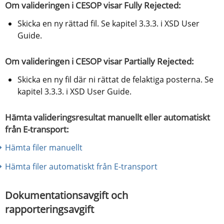
Om valideringen i CESOP visar Fully Rejected:
Skicka en ny rättad fil. Se kapitel 3.3.3. i XSD User 
Guide.
Om valideringen i CESOP visar Partially Rejected:
Skicka en ny fil där ni rättat de felaktiga posterna. Se 
kapitel 3.3.3. i XSD User Guide.
Hämta valideringsresultat manuellt eller automatiskt 
från E-transport:
Hämta filer manuellt
Hämta filer automatiskt från E-transport
Dokumentationsavgift och 
rapporteringsavgift