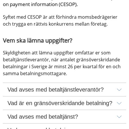
on payment information (CESOP).
Syftet med CESOP är att förhindra momsbedrägerier 
och trygga en rättvis konkurrens mellan företag.
Vem ska lämna uppgifter?
Skyldigheten att lämna uppgifter omfattar er som 
betaltjänstleverantör, när antalet gränsöverskridande 
betalningar i Sverige är minst 26 per kvartal för en och 
samma betalningsmottagare.
Vad avses med betaltjänstleverantör?
Vad är en gränsöverskridande betalning?
Vad avses med betaltjänst?