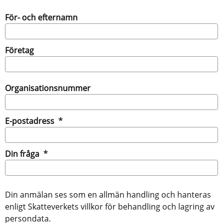
För- och efternamn
Företag
Organisationsnummer
(obligatorisk)
E-postadress
*
(obligatorisk)
Din fråga
*
Din anmälan ses som en allmän handling och hanteras
enligt Skatteverkets villkor för behandling och lagring av
persondata.