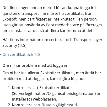
Det finns ingen annan metod för att kunna logga in i 
tjänsten e-transport – ni måste ha certifikatet från 
Expisoft. Men certifikatet är inte knutet till en person, 
utan går att använda av flera medarbetare på företaget 
om ni installerar det så att flera kan komma åt det.
Här finns information om certifikat och Transport Layer 
Security (TLS):
Om certifikat och TLS
Om ni har problem med att logga in
Om ni har installerat Expisoftcertifikatet, men ändå har 
problem med att logga in, kan ni göra följande:
Kontrollera att Expisoftcertifikatet 
(Serverlegitimation/Organisationslegitimation) är 
installerat i webbläsaren.
Kontrollera certifikatets giltighetstid.