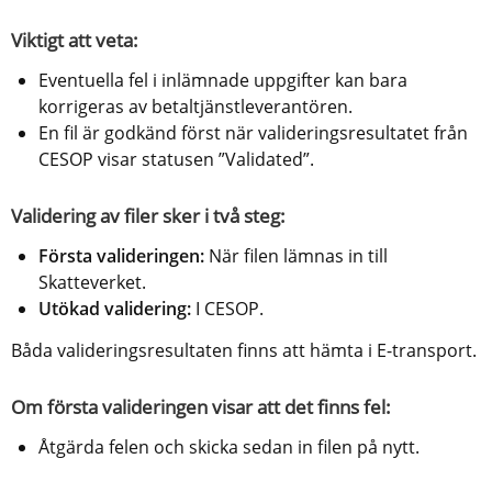
Viktigt att veta:
Eventuella fel i inlämnade uppgifter kan bara 
korrigeras av betaltjänstleverantören.
En fil är godkänd först när valideringsresultatet från 
CESOP visar statusen ”Validated”.
Validering av filer sker i två steg:
Första valideringen:
 När filen lämnas in till 
Skatteverket.
Utökad validering:
 I CESOP.
Båda valideringsresultaten finns att hämta i E-transport.
Om första valideringen visar att det finns fel:
Åtgärda felen och skicka sedan in filen på nytt.