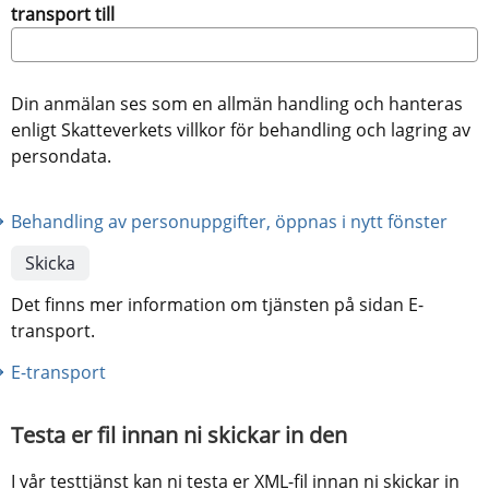
transport till
Din anmälan ses som en allmän handling och hanteras
enligt Skatteverkets villkor för behandling och lagring av
persondata.
Behandling av personuppgifter, öppnas i nytt fönster
Det finns mer information om tjänsten på sidan E-
transport.
E-transport
Testa er fil innan ni skickar in den
I vår testtjänst kan ni testa er XML-fil innan ni skickar in 