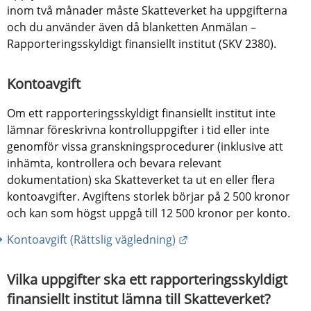
inom två månader måste Skatteverket ha uppgifterna 
och du använder även då blanketten Anmälan – 
Rapporteringsskyldigt finansiellt institut (SKV 2380).
Kontoavgift
Om ett rapporteringsskyldigt finansiellt institut inte 
lämnar föreskrivna kontrolluppgifter i tid eller inte 
genomför vissa granskningsprocedurer (inklusive att 
inhämta, kontrollera och bevara relevant 
dokumentation) ska Skatteverket ta ut en eller flera 
kontoavgifter. Avgiftens storlek börjar på 2 500 kronor 
och kan som högst uppgå till 12 500 kronor per konto.
Länk till annan webbpla
Kontoavgift (Rättslig vägledning)
Vilka uppgifter ska ett rapporteringsskyldigt 
finansiellt institut lämna till Skatteverket?