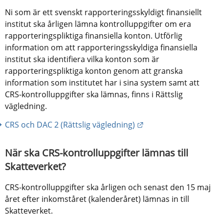
Ni som är ett svenskt rapporteringsskyldigt finansiellt 
institut ska årligen lämna kontrolluppgifter om era 
rapporteringspliktiga finansiella konton. Utförlig 
information om att rapporteringsskyldiga finansiella 
institut ska identifiera vilka konton som är 
rapporteringspliktiga konton genom att granska 
information som institutet har i sina system samt att 
CRS-kontrolluppgifter ska lämnas, finns i Rättslig 
vägledning.
Länk till annan webb
CRS och DAC 2 (Rättslig vägledning)
När ska CRS-kontrolluppgifter lämnas till 
Skatteverket?
CRS-kontrolluppgifter ska årligen och senast den 15 maj 
året efter inkomståret (kalenderåret) lämnas in till 
Skatteverket.