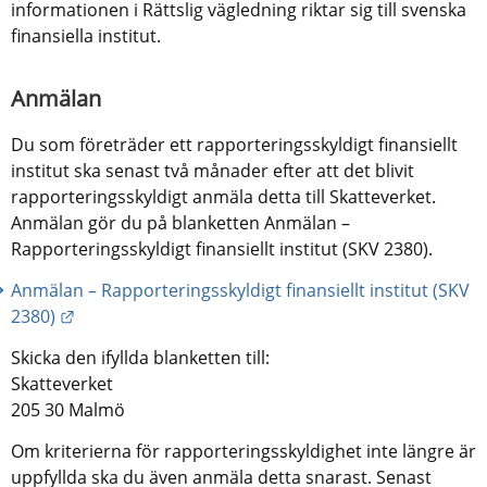
informationen i Rättslig vägledning riktar sig till svenska 
finansiella institut.
Anmälan
Du som företräder ett rapporteringsskyldigt finansiellt 
institut ska senast två månader efter att det blivit 
rapporteringsskyldigt anmäla detta till Skatteverket. 
Anmälan gör du på blanketten Anmälan – 
Rapporteringsskyldigt finansiellt institut (SKV 2380).
Anmälan – Rapporteringsskyldigt finansiellt institut (SKV 
Länk till annan webbplats.
2380)
Skicka den ifyllda blanketten till:
Skatteverket 
205 30 Malmö
Om kriterierna för rapporteringsskyldighet inte längre är 
uppfyllda ska du även anmäla detta snarast. Senast 