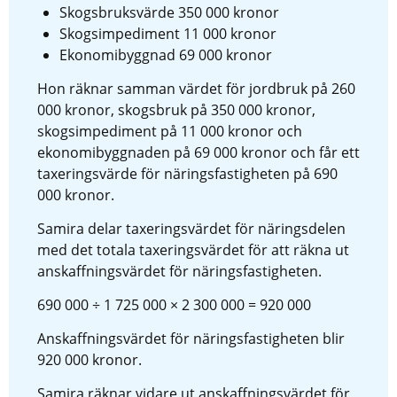
Skogsbruksvärde 350 000 kronor
Skogsimpediment 11 000 kronor
Ekonomibyggnad 69 000 kronor
Hon räknar samman värdet för jordbruk på 260 
000 kronor, skogsbruk på 350 000 kronor, 
skogsimpediment på 11 000 kronor och 
ekonomibyggnaden på 69 000 kronor och får ett 
taxeringsvärde för näringsfastigheten på 690 
000 kronor.
Samira delar taxeringsvärdet för näringsdelen 
med det totala taxeringsvärdet för att räkna ut 
anskaffningsvärdet för näringsfastigheten.
690 000 ÷ 1 725 000 × 2 300 000 = 920 000
Anskaffningsvärdet för näringsfastigheten blir 
920 000 kronor.
Samira räknar vidare ut anskaffningsvärdet för 