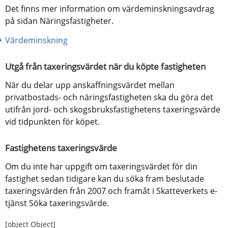
Det finns mer information om värdeminskningsavdrag 
på sidan Näringsfastigheter.
Värdeminskning
Utgå från taxeringsvärdet när du köpte fastigheten
När du delar upp anskaffningsvärdet mellan 
privatbostads- och näringsfastigheten ska du göra det 
utifrån jord- och skogsbruksfastighetens taxeringsvärde 
vid tidpunkten för köpet.
Fastighetens taxeringsvärde
Om du inte har uppgift om taxeringsvärdet för din 
fastighet sedan tidigare kan du söka fram beslutade 
taxeringsvärden från 2007 och framåt i Skatteverkets e-
tjänst Söka taxeringsvärde.
[object Object]