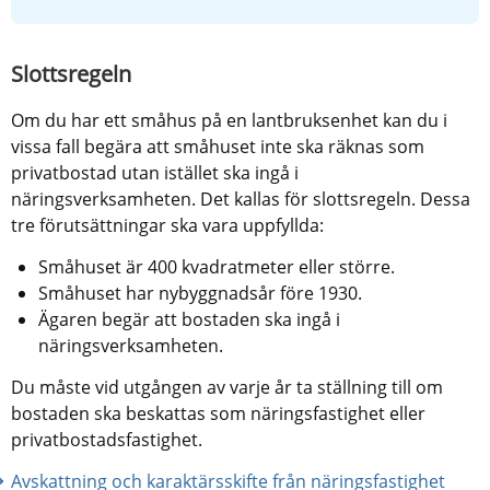
Slottsregeln
Om du har ett småhus på en lantbruksenhet kan du i 
vissa fall begära att småhuset inte ska räknas som 
privatbostad utan istället ska ingå i 
näringsverksamheten. Det kallas för slottsregeln. Dessa 
tre förutsättningar ska vara uppfyllda:
Småhuset är 400 kvadratmeter eller större.
Småhuset har nybyggnadsår före 1930.
Ägaren begär att bostaden ska ingå i 
näringsverksamheten.
Du måste vid utgången av varje år ta ställning till om 
bostaden ska beskattas som näringsfastighet eller 
privatbostadsfastighet.
Avskattning och karaktärsskifte från näringsfastighet 