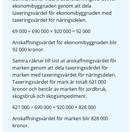
ekonomibyggnaden genom att dela 
taxeringsvärdet för ekonomibyggnaden med 
taxeringsvärdet för näringsdelen.
69 000 ÷ 690 000 × 920 000 = 92 000
Anskaffningsvärdet för ekonomibyggnaden blir 
92 000 kronor.
Samira räknar till sist ut anskaffningsvärdet för 
marken genom att dela taxeringsvärdet för 
marken med taxeringsvärdet för näringsdelen. 
Taxeringsvärdet för mark är totalt 621 000 
kronor och består av marken för jordbruk, 
skogsbruk och skogsimpediment.
621 000 ÷ 690 000 × 920 000 = 828 000
Anskaffningsvärdet för marken blir 828 000 
kronor.