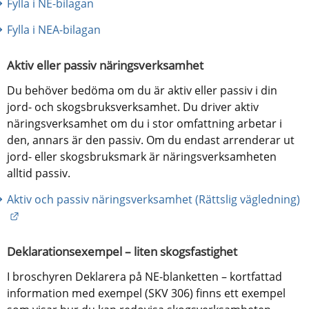
Fylla i NE-bilagan
Fylla i NEA-bilagan
Aktiv eller passiv näringsverksamhet
Du behöver bedöma om du är aktiv eller passiv i din 
jord- och skogsbruksverksamhet. Du driver aktiv 
näringsverksamhet om du i stor omfattning arbetar i 
den, annars är den passiv. Om du endast arrenderar ut 
jord- eller skogsbruksmark är näringsverksamheten 
alltid passiv.
Aktiv och passiv näringsverksamhet (Rättslig vägledning)
Länk till annan webbplats.
Deklarationsexempel – liten skogsfastighet
I broschyren Deklarera på NE-blanketten – kortfattad 
information med exempel (SKV 306) finns ett exempel 