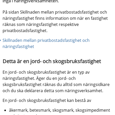
ingå i näringsverksamheten.
På sidan Skillnaden mellan privatbostadsfastighet och ​
näringsfastighet finns information om när en fastighet 
räknas som näringsfastighet respektive 
privatbostadsfastighet.
Skillnaden mellan privatbostadsfastighet och ​
näringsfastighet
Detta är en jord- och skogsbruksfastighet
En jord- och skogsbruksfastighet är en typ av 
näringsfastighet. Äger du en jord- och 
skogsbruksfastighet räknas du alltid som näringsidkare 
och du ska deklarera detta som näringsverksamhet.
En jord- och skogsbruksfastighet kan bestå av
åkermark, betesmark, skogsmark, skogsimpediment 